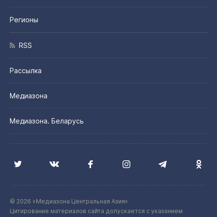
Регионы
RSS
Рассылка
Медиазона
Медиазона. Беларусь
© 2026 «Медиазона Центральная Азия»
Цитирование материалов сайта допускается с указанием