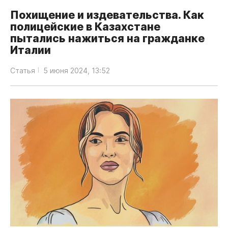
Похищение и издевательства. Как
полицейские в Казахстане
пытались нажиться на гражданке
Италии
Статья
5 июня 2024, 13:52