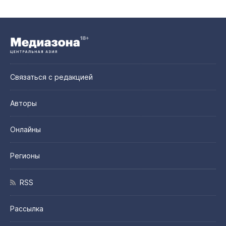
Связаться с редакцией
Авторы
Онлайны
Регионы
RSS
Рассылка