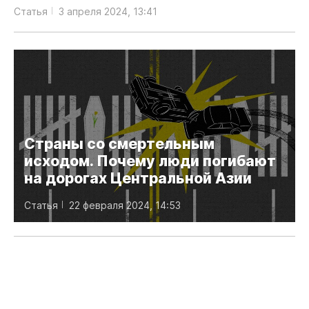
Статья
3 апреля 2024, 13:41
Страны со смертельным
исходом. Почему люди погибают
на дорогах Центральной Азии
Статья
22 февраля 2024, 14:53