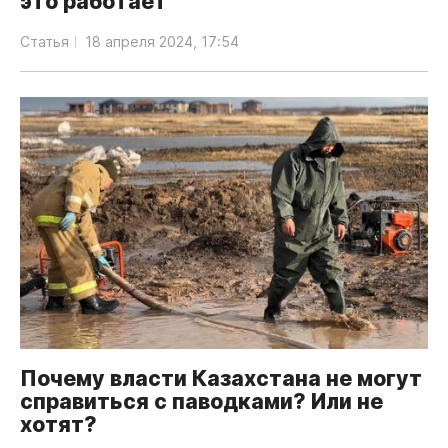
это работает
Статья
18 апреля 2024, 17:54
Почему власти Казахстана не могут
справиться с паводками? Или не
хотят?