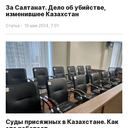
За Салтанат. Дело об убийстве,
изменившее Казахстан
Статья
10 мая 2024, 7:01
Суды присяжных в Казахстане. Как