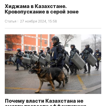
Хиджама в Казахстане.
Кровопускание в серой зоне
Статья
27 ноября 2024, 15:58
Почему власти Казахстана не