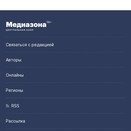
Связаться с редакцией
Авторы
Онлайны
Регионы
RSS
Рассылка