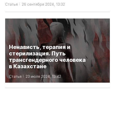
Статья
26 сентября 2024, 13:32
Ненависть, терапия и
стерилизация. Путь
трансгендерного человека
в Казахстане
Статья
23 июля 2024, 13:42