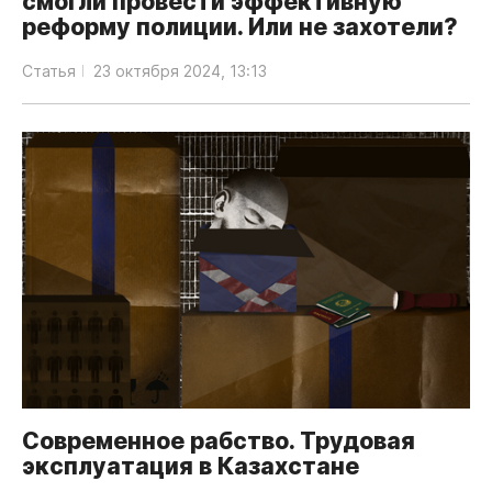
смогли провести эффективную
реформу полиции. Или не захотели?
Статья
23 октября 2024, 13:13
Современное рабство. Трудовая
эксплуатация в Казахстане