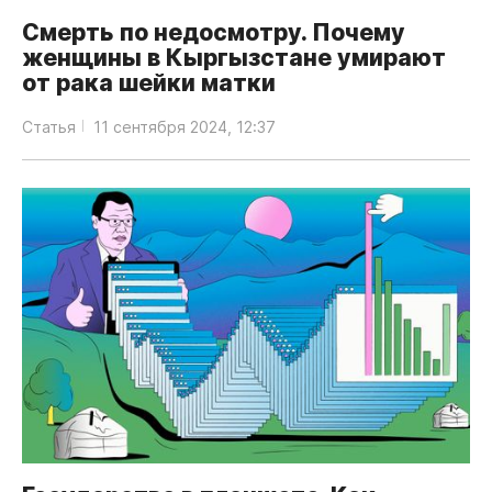
Смерть по недосмотру. Почему
женщины в Кыргызстане умирают
от рака шейки матки
Статья
11 сентября 2024, 12:37