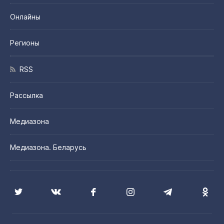
Онлайны
Регионы
RSS
Рассылка
Медиазона
Медиазона. Беларусь