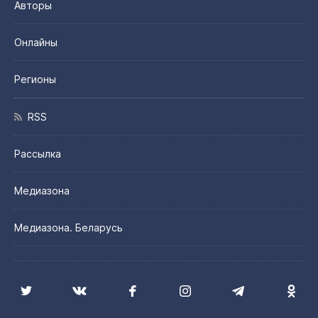
Авторы
Онлайны
Регионы
RSS
Рассылка
Медиазона
Медиазона. Беларусь