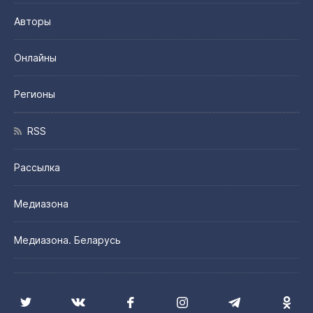
Авторы
Онлайны
Регионы
RSS
Рассылка
Медиазона
Медиазона. Беларусь