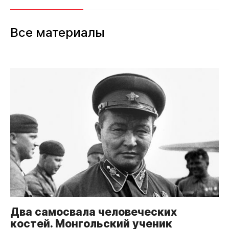
Все материалы
Два самосвала человеческих
костей. Монгольский ученик