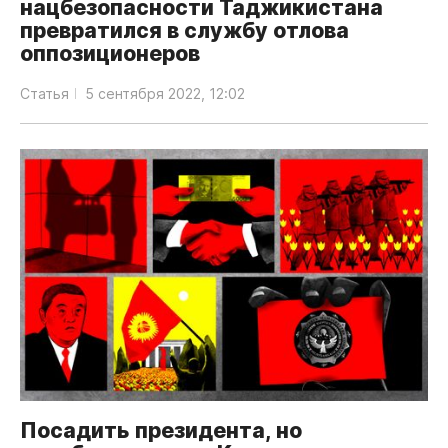
нацбезопасности Таджикистана
превратился в службу отлова
оппозиционеров
Статья
5 сентября 2022, 12:02
Посадить президента, но