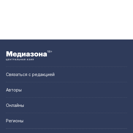
Связаться с редакцией
Авторы
Онлайны
Регионы