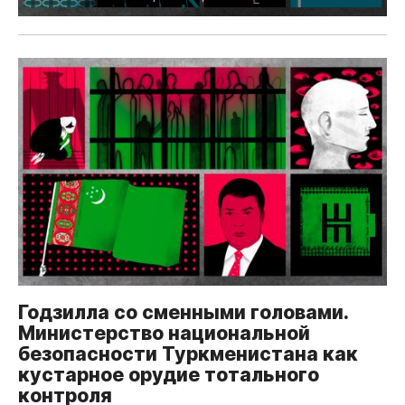
Годзилла со сменными головами.
Министерство национальной
безопасности Туркменистана как
кустарное орудие тотального
контроля