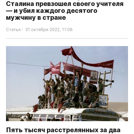
Сталина превзошел своего учителя
— и убил каждого десятого
мужчину в стране
Статья
31 октября 2022, 11:08
Пять тысяч расстрелянных за два