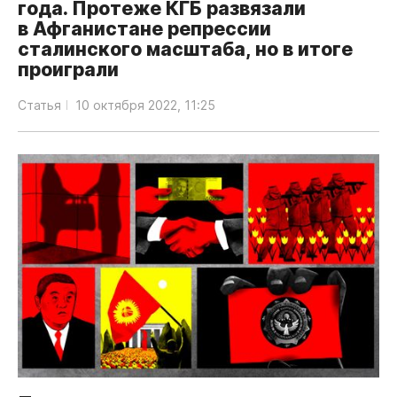
года. Протеже КГБ развязали
в Афганистане репрессии
сталинского масштаба, но в итоге
проиграли
Статья
10 октября 2022, 11:25