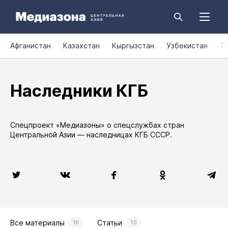
Афганистан
Казахстан
Кыргызстан
Узбекистан
Т
Наследники КГБ
Спецпроект «Медиазоны» о спецслужбах стран
Центральной Азии — наследницах КГБ СССР.
Все материалы
Статьи
10
10