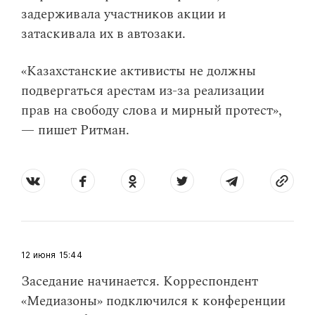
задерживала участников акции и
затаскивала их в автозаки.
«Казахстанские активисты не должны
подвергаться арестам из-за реализации
прав на свободу слова и мирный протест»,
— пишет Ритман.
12 июня
15:44
Заседание начинается. Корреспондент
«Медиазоны» подключился к конференции