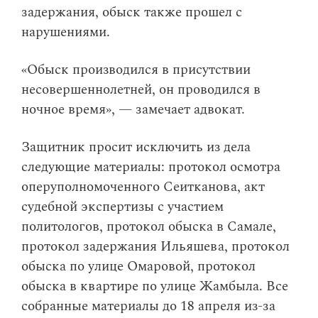
задержания, обыск также прошел с
нарушениями.
«Обыск производился в присутствии
несовершеннолетней, он проводился в
ночное время», — замечает адвокат.
Защитник просит исключить из дела
следующие материалы: протокол осмотра
оперуполномоченного Сеитканова, акт
судебной экспертизы с участием
политологов, протокол обыска в Самале,
протокол задержания Ильяшева, протокол
обыска по улице Омаровой, протокол
обыска в квартире по улице Жамбыла. Все
собранные материалы до 18 апреля из-за