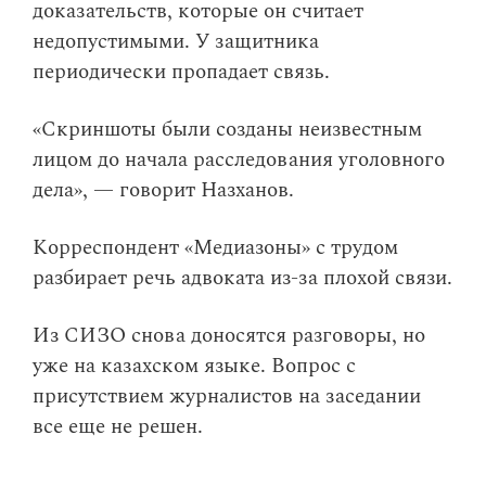
доказательств, которые он считает
недопустимыми. У защитника
периодически пропадает связь.
«Скриншоты были созданы неизвестным
лицом до начала расследования уголовного
дела», — говорит Назханов.
Корреспондент «Медиазоны» с трудом
разбирает речь адвоката из-за плохой связи.
Из СИЗО снова доносятся разговоры, но
уже на казахском языке. Вопрос с
присутствием журналистов на заседании
все еще не решен.