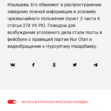
Ильяшева. Его обвиняют в распространении
заведомо ложной информации в условиях
чрезвычайного положения (пункт 2 части 4
статьи 274 УК РК). Поводом для
возбуждения уголовного дела стали посты в
фейсбуке о правящей партии
Nur Otan
и
видеобращение к Нурсултану Назарбаеву.
ЧИТАТЬ В ХРОНОЛОГИЧЕСКОМ ПОРЯДКЕ