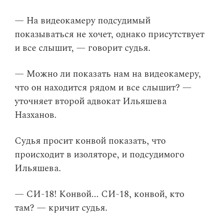
— На видеокамеру подсудимый
показываться не хочет, однако присутствует
и все слышит, — говорит судья.
— Можно ли показать нам на видеокамеру,
что он находится рядом и все слышит? —
уточняет второй адвокат Ильяшева
Назханов.
Судья просит конвой показать, что
происходит в изоляторе, и подсудимого
Ильяшева.
— СИ-18! Конвой... СИ-18, конвой, кто
там? — кричит судья.