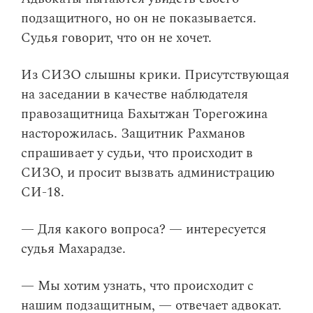
подзащитного, но он не показывается.
Судья говорит, что он не хочет.
Из СИЗО слышны крики. Присутствующая
на заседании в качестве наблюдателя
правозащитница Бахытжан Торегожина
насторожилась. Защитник Рахманов
спрашивает у судьи, что происходит в
СИЗО, и просит вызвать администрацию
СИ-18.
— Для какого вопроса? — интересуется
судья Махарадзе.
— Мы хотим узнать, что происходит с
нашим подзащитным, — отвечает адвокат.