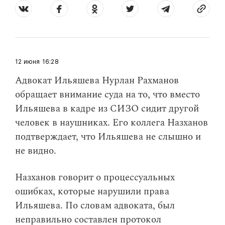
12 июня
16:28
Адвокат Ильяшева Нурлан Рахманов
обращает внимание суда на то, что вместо
Ильяшева в кадре из СИЗО сидит другой
человек в наушниках. Его коллега Назханов
подтверждает, что Ильяшева не слышно и
не видно.
Назханов говорит о процессуальных
ошибках, которые нарушили права
Ильяшева. По словам адвоката, был
неправильно составлен протокол