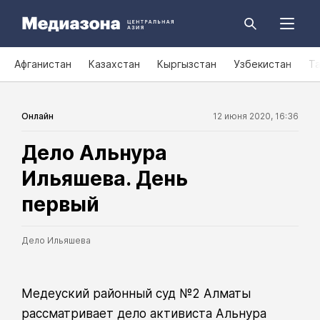
Афганистан
Казахстан
Кыргызстан
Узбекистан
Т
Онлайн
12 июня 2020, 16:36
Дело Альнура
Ильяшева. День
первый
Дело Ильяшева
Медеуский районный суд №2 Алматы
рассматривает дело активиста Альнура