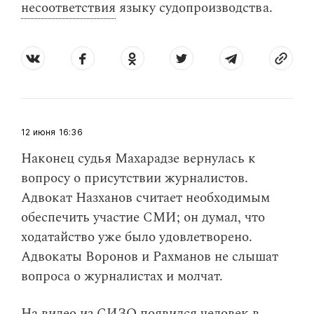
несоответствия
языку судопроизводства.
12 июня
16:36
Наконец судья Махарадзе вернулась к
вопросу о присутствии журналистов.
Адвокат Назханов считает необходимым
обеспечить участие СМИ; он думал, что
ходатайство уже было удовлетворено.
Адвокаты Воронов и Рахманов не слышат
вопроса о журналистах и молчат.
На видео из СИЗО появился человек в