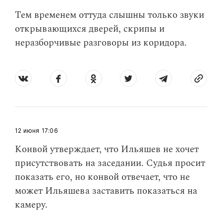
Тем временем оттуда слышны только звуки
открывающихся дверей, скрипы и
неразборчивые разговоры из коридора.
12 июня
17:06
Конвой утверждает, что Ильяшев не хочет
присутствовать на заседании. Судья просит
показать его, но конвой отвечает, что не
может Ильяшева заставить показаться на
камеру.