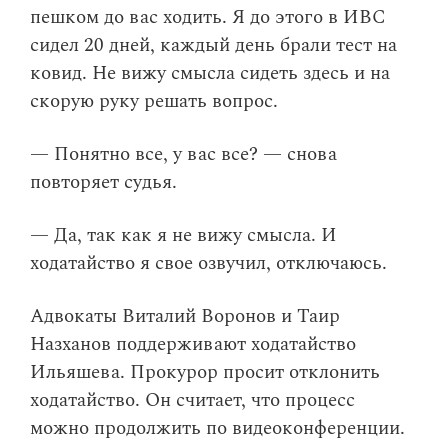
пешком до вас ходить. Я до этого в ИВС
сидел 20 дней, каждый день брали тест на
ковид. Не вижу смысла сидеть здесь и на
скорую руку решать вопрос.
— Понятно все, у вас все? — снова
повторяет судья.
— Да, так как я не вижу смысла. И
ходатайство я свое озвучил, отключаюсь.
Адвокаты Виталий Воронов и Таир
Назханов поддерживают ходатайство
Ильяшева. Прокурор просит отклонить
ходатайство. Он считает, что процесс
можно продолжить по видеоконференции.