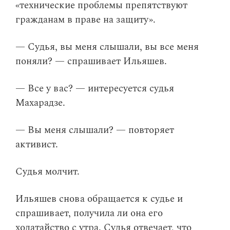
«технические проблемы препятствуют
гражданам в праве на защиту».
— Судья, вы меня слышали, вы все меня
поняли? — спрашивает Ильяшев.
— Все у вас? — интересуется судья
Махарадзе.
— Вы меня слышали? — повторяет
активист.
Судья молчит.
Ильяшев снова обращается к судье и
спрашивает, получила ли она его
ходатайство с утра. Судья отвечает, что