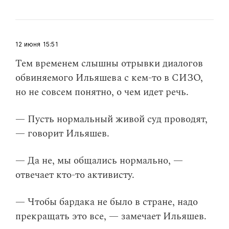
12 июня
15:51
Тем временем слышны отрывки диалогов
обвиняемого Ильяшева с кем-то в СИЗО,
но не совсем понятно, о чем идет речь.
— Пусть нормальный живой суд проводят,
— говорит Ильяшев.
— Да не, мы общались нормально, —
отвечает кто-то активисту.
— Чтобы бардака не было в стране, надо
прекращать это все, — замечает Ильяшев.