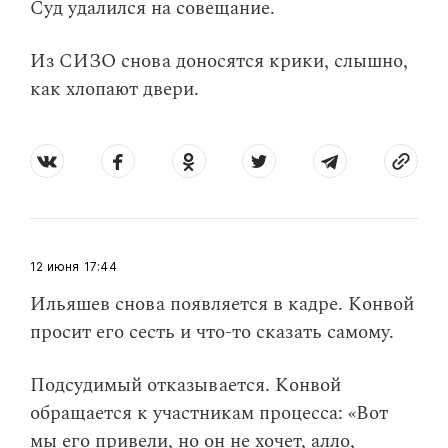
Суд удалился на совещание.
Из СИЗО снова доносятся крики, слышно,
как хлопают двери.
12 июня
17:44
Ильяшев снова появляется в кадре. Конвой
просит его сесть и что-то сказать самому.
Подсудимый отказывается. Конвой
обращается к участникам процесса: «Вот
мы его привели, но он не хочет, алло,