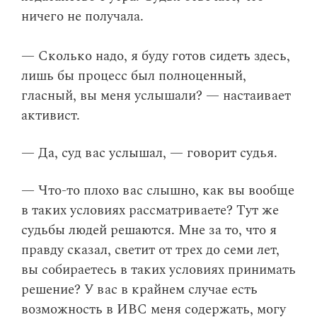
ничего не получала.
— Сколько надо, я буду готов сидеть здесь,
лишь бы процесс был полноценный,
гласный, вы меня услышали? — настаивает
активист.
— Да, суд вас услышал, — говорит судья.
— Что-то плохо вас слышно, как вы вообще
в таких условиях рассматриваете? Тут же
судьбы людей решаются. Мне за то, что я
правду сказал, светит от трех до семи лет,
вы собираетесь в таких условиях принимать
решение? У вас в крайнем случае есть
возможность в ИВС меня содержать, могу