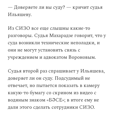
— Доверяете ли вы суду? — кричит судья
Ильяшеву.
Из СИЗО все еще слышны какие-то
разговоры. Судья Махарадзе говорит, что у
суда возникли технические неполадки, и
они не могут установить связь с
учреждением и адвокатом Вороновым.
Судья второй раз спрашивает у Ильяшева,
доверяет ли он суду. Подсудимый не
отвечает, но пытается показать в камеру
какую-то бумагу со скрином из видео с
водяным знаком «БӘСЕ»; в итоге ему не
дали этого сделать сотрудники СИЗО.