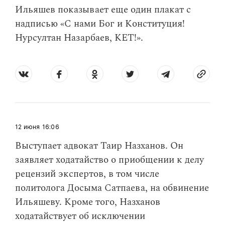
Ильяшев показывает еще один плакат с
надписью «С нами Бог и Конституция!
Нурсултан Назарбаев, КЕТ!».
12 июня
16:06
Выступает адвокат Таир Назханов. Он
заявляет ходатайство о приобщении к делу
рецензий экспертов, в том числе
политолога Досыма Сатпаева, на обвинение
Ильяшеву. Кроме того, Назханов
ходатайствует об исключении