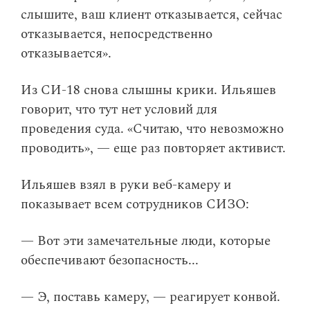
слышите, ваш клиент отказывается, сейчас
отказывается, непосредственно
отказывается».
Из СИ-18 снова слышны крики. Ильяшев
говорит, что тут нет условий для
проведения суда. «Считаю, что невозможно
проводить», — еще раз повторяет активист.
Ильяшев взял в руки веб-камеру и
показывает всем сотрудников СИЗО:
— Вот эти замечательные люди, которые
обеспечивают безопасность...
— Э, поставь камеру, — реагирует конвой.