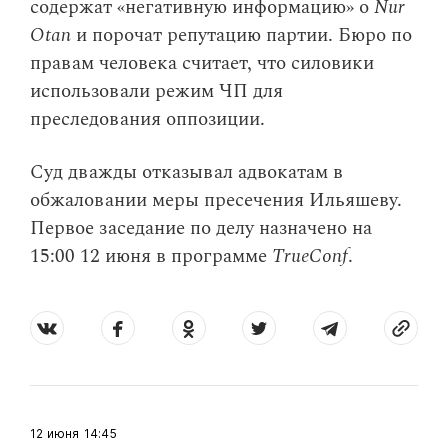
содержат «негативную информацию» о
Nur
Otan
и порочат репутацию партии. Бюро по
правам человека считает, что силовики
использовали режим ЧП для
преследования оппозиции.
Суд дважды отказывал адвокатам в
обжаловании меры пресечения Ильяшеву.
Первое заседание по делу назначено на
15:00 12 июня в программе
TrueConf
.
12 июня
14:45