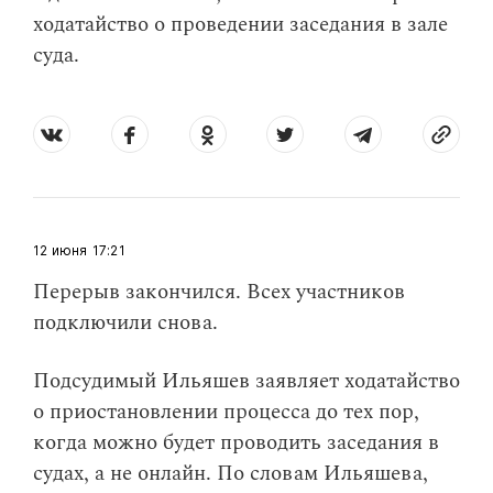
ходатайство о проведении заседания в зале
суда.
12 июня
17:21
Перерыв закончился. Всех участников
подключили снова.
Подсудимый Ильяшев заявляет ходатайство
о приостановлении процесса до тех пор,
когда можно будет проводить заседания в
судах, а не онлайн. По словам Ильяшева,