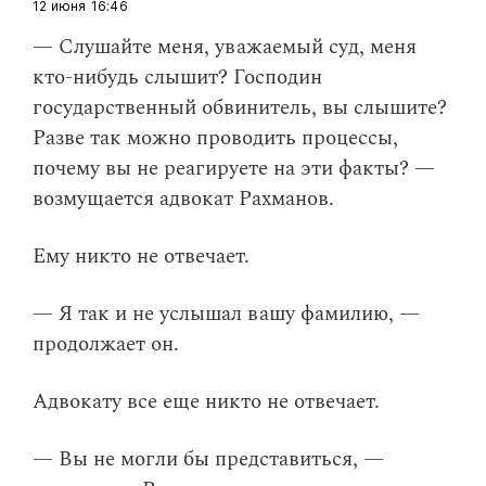
12 июня
16:46
— Слушайте меня, уважаемый суд, меня
кто-нибудь слышит? Господин
государственный обвинитель, вы слышите?
Разве так можно проводить процессы,
почему вы не реагируете на эти факты? —
возмущается адвокат Рахманов.
Ему никто не отвечает.
— Я так и не услышал вашу фамилию, —
продолжает он.
Адвокату все еще никто не отвечает.
— Вы не могли бы представиться, —