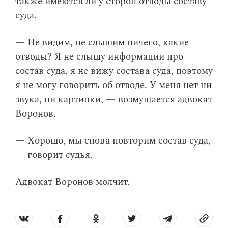
также имеются ли у сторон отводы составу
суда.
— Не видим, не слышим ничего, какие
отводы? Я не слышу информации про
состав суда, я не вижу состава суда, поэтому
я не могу говорить об отводе. У меня нет ни
звука, ни картинки, — возмущается адвокат
Воронов.
— Хорошо, мы снова повторим состав суда,
— говорит судья.
Адвокат Воронов молчит.