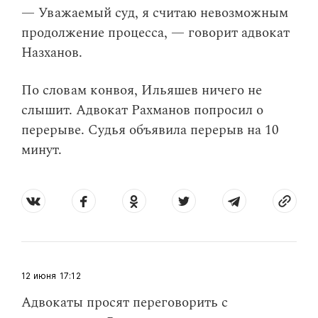
— Уважаемый суд, я считаю невозможным
продолжение процесса, — говорит адвокат
Назханов.
По словам конвоя, Ильяшев ничего не
слышит. Адвокат Рахманов попросил о
перерыве. Судья объявила перерыв на 10
минут.
12 июня
17:12
Адвокаты просят переговорить с