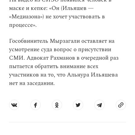
маске и кепке: «Он (Ильяшев —
«Медиазона») не хочет участвовать в
процессе».
Гособвинитель Мырзагали оставляет на
усмотрение суда вопрос о присутствии
СМИ. Адвокат Рахманов в очередной раз
пытается обратить внимание всех
участников на то, что Альнура Ильяшева
нет на заседании.