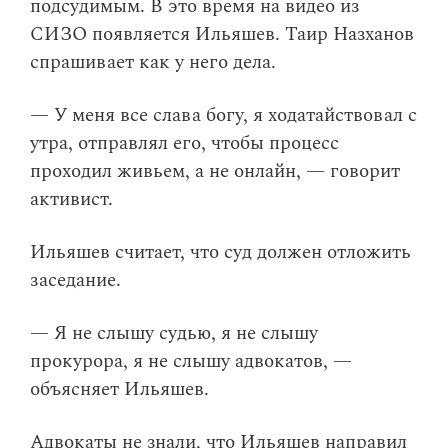
подсудимым. В это время на видео из
СИЗО появляется Ильяшев. Таир Назханов
спрашивает как у него дела.
— У меня все слава богу, я ходатайствовал с
утра, отправлял его, чтобы процесс
проходил живьем, а не онлайн, — говорит
активист.
Ильяшев считает, что суд должен отложить
заседание.
— Я не слышу судью, я не слышу
прокурора, я не слышу адвокатов, —
объясняет Ильяшев.
Адвокаты не знали, что Ильяшев направил