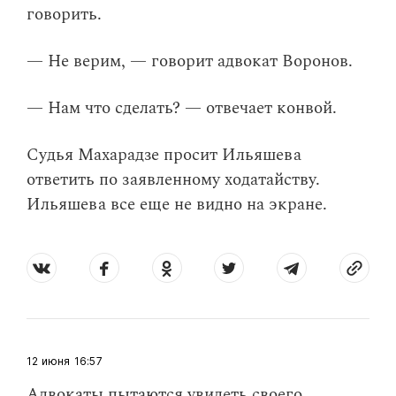
говорить.
— Не верим, — говорит адвокат Воронов.
— Нам что сделать? — отвечает конвой.
Судья Махарадзе просит Ильяшева
ответить по заявленному ходатайству.
Ильяшева все еще не видно на экране.
12 июня
16:57
Адвокаты пытаются увидеть своего