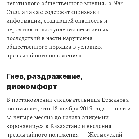
негативного общественного мнения» о
Nur
Otan
, а также содержат «признаки
информации, создающей опасность и
вероятность наступления негативных
последствий в части нарушения
общественного порядка в условиях
чрезвычайного положения».
Гнев, раздражение,
дискомфорт
В постановлении следовательница Ержанова
напоминает, что 18 ноября 2019 года — почти
за четыре месяца до начала эпидемии
коронавируса в Казахстане и введения
чрезвычайного положения
— Жетысуский