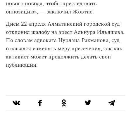
нового повода, чтобы преследовать
оппозицию», — заключил Жовтис.
Днем 22 апреля Алматинский городской суд
отклонил жалобу на арест Альнура Ильяшева.
По словам адвоката Нурлана Рахманова, суд
отказался изменять меру пресечения, так как
активист может продолжить делать свои
публикации.