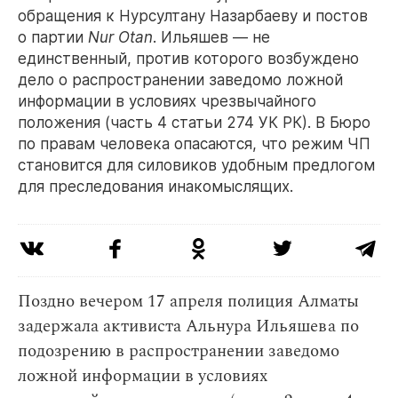
обращения к Нурсултану Назарбаеву и постов
о партии
Nur Otan
. Ильяшев — не
единственный, против которого возбуждено
дело о распространении заведомо ложной
информации в условиях чрезвычайного
положения (часть 4 статьи 274 УК РК). В Бюро
по правам человека опасаются, что режим ЧП
становится для силовиков удобным предлогом
для преследования инакомыслящих.
Поздно вечером 17 апреля полиция Алматы
задержала активиста Альнура Ильяшева по
подозрению в распространении заведомо
ложной информации в условиях