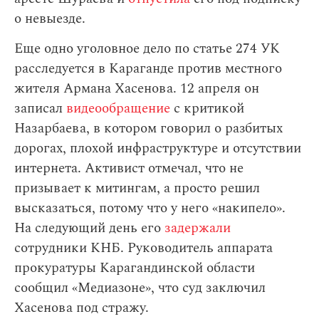
о невыезде.
Еще одно уголовное дело по статье 274 УК
расследуется в Караганде против местного
жителя Армана Хасенова. 12 апреля он
записал
видеообращение
с критикой
Назарбаева, в котором говорил о разбитых
дорогах, плохой инфраструктуре и отсутствии
интернета. Активист отмечал, что не
призывает к митингам, а просто решил
высказаться, потому что у него «накипело».
На следующий день его
задержали
сотрудники КНБ. Руководитель аппарата
прокуратуры Карагандинской области
сообщил «Медиазоне», что суд заключил
Хасенова под стражу.