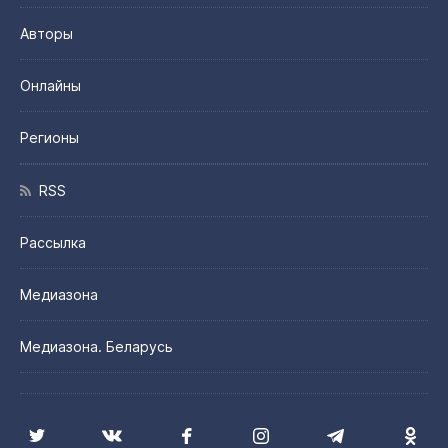
Авторы
Онлайны
Регионы
RSS
Рассылка
Медиазона
Медиазона. Беларусь