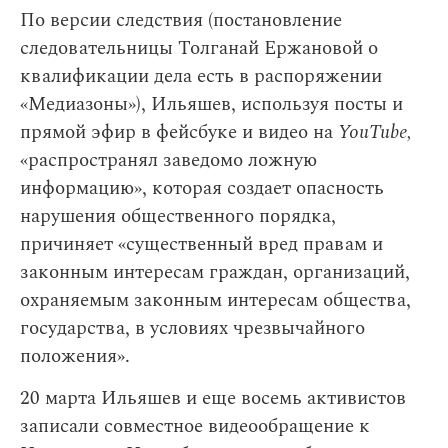
По версии следствия (постановление
следовательницы Толганай Ержановой о
квалификации дела есть в распоряжении
«Медиазоны»), Ильяшев, используя посты и
прямой эфир в фейсбуке и видео на
YouTube,
«распространял заведомо ложную
информацию», которая создает опасность
нарушения общественного порядка,
причиняет «существенный вред правам и
законным интересам граждан, организаций,
охраняемым законным интересам общества,
государства, в условиях чрезвычайного
положения».
20 марта Ильяшев и еще восемь активистов
записали совместное видеообращение к