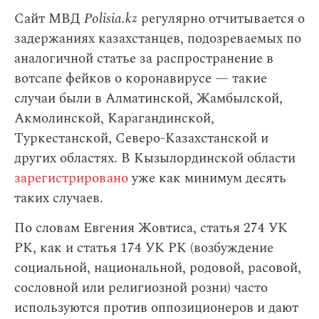
Сайт МВД
Polisia.kz
регулярно отчитывается о
задержаниях казахстанцев, подозреваемых по
аналогичной статье за распространение в
вотсапе фейков о коронавирусе — такие
случаи были в Алматинской, Жамбылской,
Акмолинской, Карагандинской,
Туркестанской, Северо-Казахстанской и
других областях. В Кызылординской области
зарегистрировано
уже как минимум десять
таких случаев.
По словам Евгения Жовтиса, статья 274 УК
РК, как и статья 174 УК РК (возбуждение
социальной, национальной, родовой, расовой,
сословной или религиозной розни) часто
используются против оппозиционеров и дают