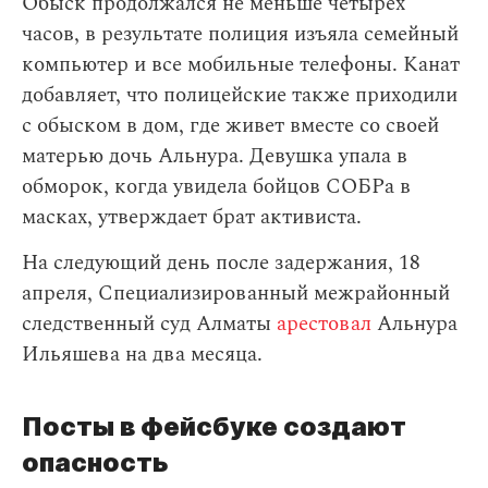
Обыск продолжался не меньше четырех
часов, в результате полиция изъяла семейный
компьютер и все мобильные телефоны. Канат
добавляет, что полицейские также приходили
с обыском в дом, где живет вместе со своей
матерью дочь Альнура. Девушка упала в
обморок, когда увидела бойцов СОБРа в
масках, утверждает брат активиста.
На следующий день после задержания, 18
апреля, Специализированный межрайонный
следственный суд Алматы
арестовал
Альнура
Ильяшева на два месяца.
Посты в фейсбуке создают
опасность