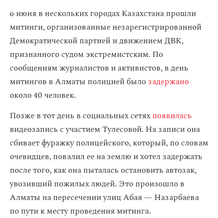
6 июня в нескольких городах Казахстана прошли
митинги, организованные незарегистрированной
Демократической партией и движением ДВК,
признанного судом экстремистским. По
сообщениям журналистов и активистов, в день
митингов в Алматы полицией было
задержано
около 40 человек.
Позже в тот день в социальных сетях
появилась
видеозапись с участием Тулесовой. На записи она
сбивает фуражку полицейского, который, по словам
очевидцев, повалил ее на землю и хотел задержать
после того, как она пыталась остановить автозак,
увозивший пожилых людей. Это произошло в
Алматы на пересечении улиц Абая — Назарбаева
по пути к месту проведения митинга.