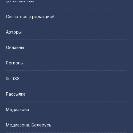
Связаться с редакцией
Авторы
Онлайны
Регионы
RSS
Рассылка
Медиазона
Медиазона. Беларусь