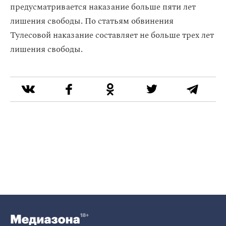
предусматривается наказание больше пяти лет
лишения свободы. По статьям обвинения
Тулесовой наказание составляет не больше трех лет
лишения свободы.