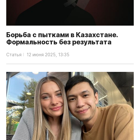
Борьба с пытками в Казахстане.
Формальность без результата
Статья
12 июня 2025, 13:35