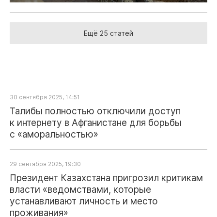
Ещё 25 статей
30 сентября 2025, 14:51
Талибы полностью отключили доступ
к интернету в Афганистане для борьбы
с «аморальностью»
29 сентября 2025, 19:30
Президент Казахстана пригрозил критикам
власти «ведомствами, которые
устанавливают личность и место
проживания»