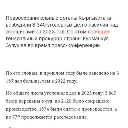
Правоохранительные органы Кыргызстана
возбудили 8 340 уголовных дел о насилии над
женщинами за 2023 год. Об этом
сообщил
генеральный прокурор страны Курманкул
Зулушев во время пресс-конференции.
По его словам, в прошлом году было заведено на 3
159 дел больше, чем в 2022 году.
Из общего числа уголовных дел в 2023 году: 3 867
были переданы в суд, по 2120 было сокращено
производство, 1574 были сняты с производства, а
по 779 продолжается расследование.