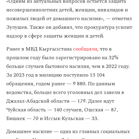
«Одним из актуальных вопросов остается защита
несовершеннолетних детей, женщин, инвалидов и
пожилых людей от домашнего насилия», — отметил
Зулушев. Также он добавил, что прокуратура усилит
надзор в сфере защиты женщин и детей.
Ранее в МВД Кыргызстана
сообщили
, что в
прошлом году было зарегистрировано на 32%
больше случаев бытового насилия, чем в 2022 году.
За 2023 год в милицию поступило 13 104
обращения, годом ранее — 9 880. По данным
ведомства, больше всего уголовных дел завели в
Джалал-Абадской области — 179. Далее идут
Чуйская область — 140 случаев, Ошская — 87,
Бишкек — 70 и Иссык-Кульская — 33.
Домашнее насилие — одна из главных социальных