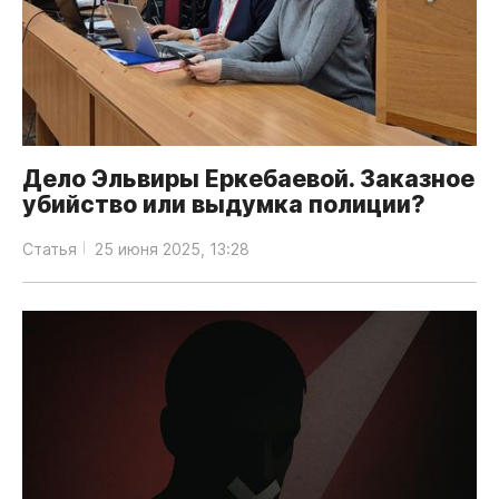
Дело Эльвиры Еркебаевой. Заказное
убийство или выдумка полиции?
Статья
25 июня 2025, 13:28