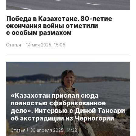
Победа в Казахстане. 80‑летие
окончания войны отметили
с особым размахом
Статья
14 мая 2025, 15:05
«Казахстан прислал сюда
полностью сфабрикованное
дело». Интервью с Диной Тансари
об экстрадиции из Черногории
Статья
30 апреля 2025, 14:32