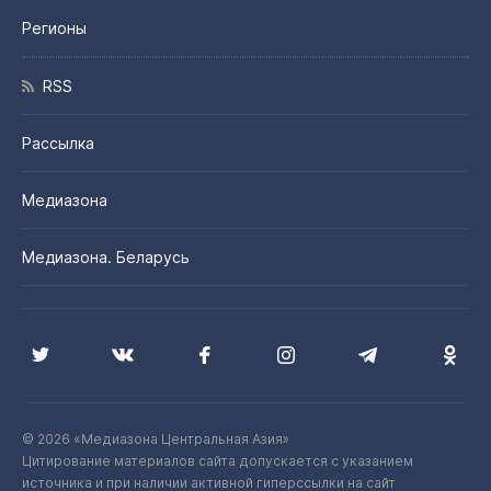
Регионы
RSS
Рассылка
Медиазона
Медиазона. Беларусь
© 2026 «Медиазона Центральная Азия»
Цитирование материалов сайта допускается с указанием
источника и при наличии активной гиперссылки на сайт