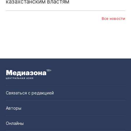
казахстанским властям
Все новости
Связаться с редакцией
Авторы
Онлайны