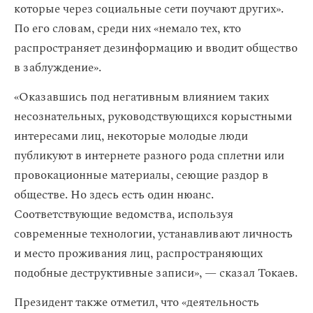
которые через социальные сети поучают других».
По его словам, среди них «немало тех, кто
распространяет дезинформацию и вводит общество
в заблуждение».
«Оказавшись под негативным влиянием таких
несознательных, руководствующихся корыстными
интересами лиц, некоторые молодые люди
публикуют в интернете разного рода сплетни или
провокационные материалы, сеющие раздор в
обществе. Но здесь есть один нюанс.
Соответствующие ведомства, используя
современные технологии, устанавливают личность
и место проживания лиц, распространяющих
подобные деструктивные записи», — сказал Токаев.
Президент также отметил, что «деятельность