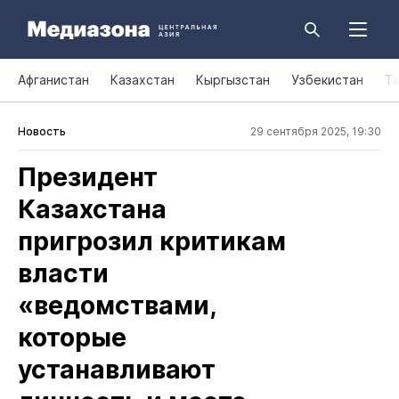
Афганистан
Казахстан
Кыргызстан
Узбекистан
Т
Новость
29 сентября 2025, 19:30
Президент
Казахстана
пригрозил критикам
власти
«ведомствами,
которые
устанавливают