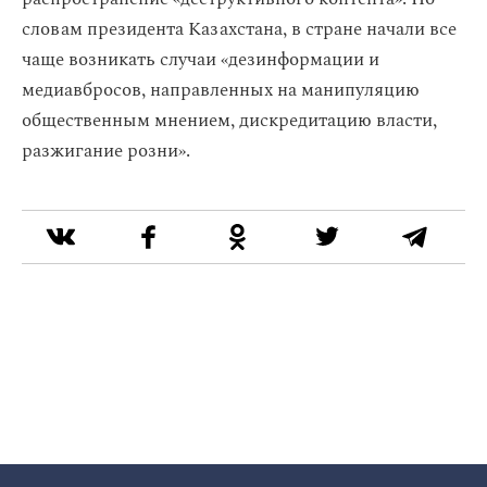
словам президента Казахстана, в стране начали все
чаще возникать случаи «дезинформации и
медиавбросов, направленных на манипуляцию
общественным мнением, дискредитацию власти,
разжигание розни».