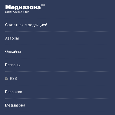
Связаться с редакцией
Авторы
Онлайны
Регионы
RSS
Рассылка
Медиазона