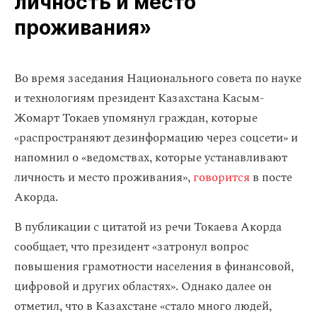
личность и место
проживания»
Во время заседания Национального совета по науке
и технологиям президент Казахстана Касым-
Жомарт Токаев упомянул граждан, которые
«распространяют дезинформацию через соцсети» и
напомнил о «ведомствах, которые устанавливают
личность и место проживания»,
говорится
в посте
Акорда.
В публикации с цитатой из речи Токаева Акорда
сообщает, что президент «затронул вопрос
повышения грамотности населения в финансовой,
цифровой и других областях». Однако далее он
отметил, что в Казахстане «стало много людей,