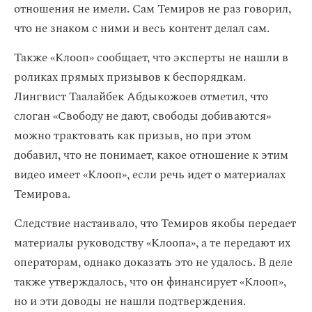
отношения не имели. Сам Темиров не раз говорил,
что не знаком с ними и весь контент делал сам.
Также «Клооп» сообщает, что эксперты не нашли в
роликах прямых призывов к беспорядкам.
Лингвист Таалайбек Абдыкожоев отметил, что
слоган «Свободу не дают, свободы добиваются»
можно трактовать как призыв, но при этом
добавил, что не понимает, какое отношение к этим
видео имеет «Клооп», если речь идет о материалах
Темирова.
Следствие настаивало, что Темиров якобы передает
материалы руководству «Клоопа», а те передают их
операторам, однако доказать это не удалось. В деле
также утверждалось, что он финансирует «Клооп»,
но и эти доводы не нашли подтверждения.