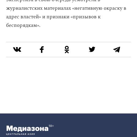
журналистских материалах «негативную окраску в
адрес властей» и признаки «призывов к
беспорядкам».