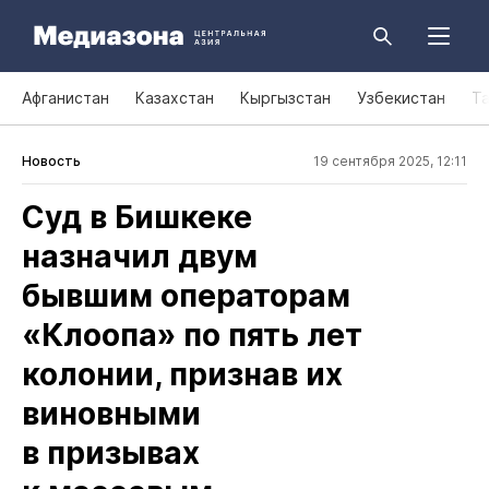
Афганистан
Казахстан
Кыргызстан
Узбекистан
Т
Новость
19 сентября 2025, 12:11
Суд в Бишкеке
назначил двум
бывшим операторам
«Клоопа» по пять лет
колонии, признав их
виновными
в призывах