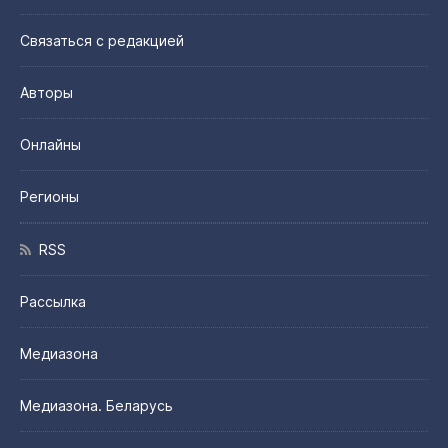
Связаться с редакцией
Авторы
Онлайны
Регионы
RSS
Рассылка
Медиазона
Медиазона. Беларусь