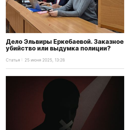
Дело Эльвиры Еркебаевой. Заказное
убийство или выдумка полиции?
Статья
25 июня 2025, 13:28