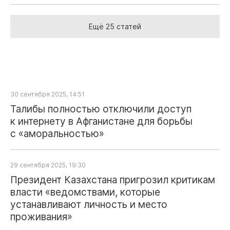
Ещё 25 статей
30 сентября 2025, 14:51
Талибы полностью отключили доступ
к интернету в Афганистане для борьбы
с «аморальностью»
29 сентября 2025, 19:30
Президент Казахстана пригрозил критикам
власти «ведомствами, которые
устанавливают личность и место
проживания»