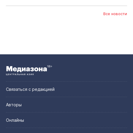
Все новости
Связаться с редакцией
Авторы
Онлайны