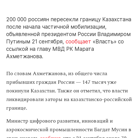
200 000 россиян пересекли границу Казахстана
после начала частичной мобилизации,
объявленной президентом России Владимиром
Путиным 21 сентября,
сообщает
«Власть» со
ссылкой на главу МВД РК Марата
Ахметжанова.
По словам Ахметжанова, из общего числа
прибывших граждан России — 147 тысяч уже
покинули Казахстан. Также он отметил, что власти
ликвидировали заторы на казахстанско-российской
границе.
Министр цифрового развития, инноваций и
аэрокосмической промышленности Багдат Мусин в