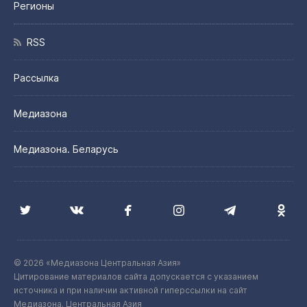
Регионы
RSS
Рассылка
Медиазона
Медиазона. Беларусь
© 2026 «Медиазона Центральная Азия»
Цитирование материалов сайта допускается с указанием
источника и при наличии активной гиперссылки на сайт
Медиазона. Центральная Азия