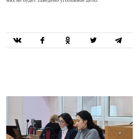
них не будет заведено уголовное дело.