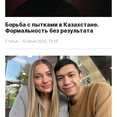
Борьба с пытками в Казахстане.
Формальность без результата
Статья
12 июня 2025, 13:35