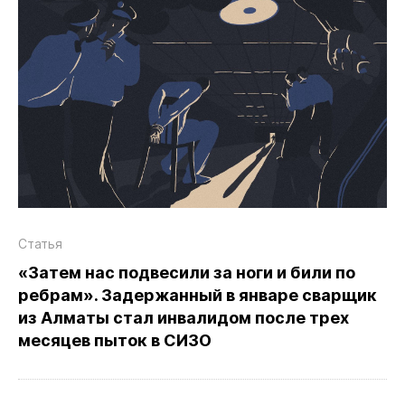
Статья
«Затем нас подвесили за ноги и били по
ребрам». Задержанный в январе сварщик
из Алматы стал инвалидом после трех
месяцев пыток в СИЗО