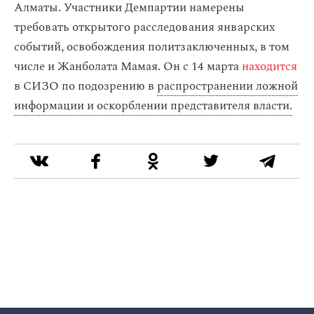
Алматы. Участники Демпартии намерены
требовать открытого расследования январских
событий, освобождения политзаключенных, в том
числе и Жанболата Мамая. Он с 14 марта
находится
в СИЗО по подозрению в
распространении ложной
информации и оскорблении представителя власти.