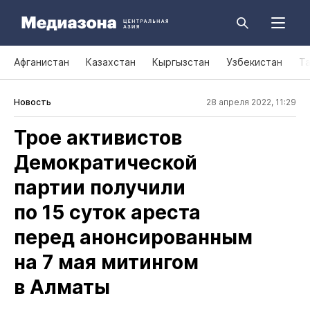
Афганистан
Казахстан
Кыргызстан
Узбекистан
Т
Новость
28 апреля 2022, 11:29
Трое активистов
Демократической
партии получили
по 15 суток ареста
перед анонсированным
на 7 мая митингом
в Алматы