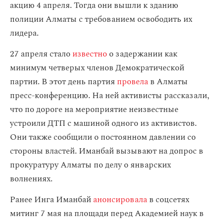
акцию 4 апреля. Тогда они вышли к зданию
полиции Алматы с требованием освободить их
лидера.
27 апреля стало
известно
о задержании как
минимум четверых членов Демократической
партии. В этот день партия
провела
в Алматы
пресс-конференцию. На ней активисты рассказали,
что по дороге на мероприятие неизвестные
устроили ДТП с машиной одного из активистов.
Они также сообщили о постоянном давлении со
стороны властей. Иманбай вызывают на допрос в
прокуратуру Алматы по делу о январских
волнениях.
Ранее Инга Иманбай
анонсировала
в соцсетях
митинг 7 мая на площади перед Академией наук в