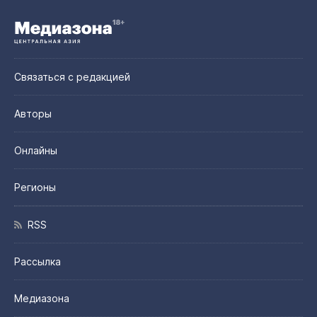
Связаться с редакцией
Авторы
Онлайны
Регионы
RSS
Рассылка
Медиазона