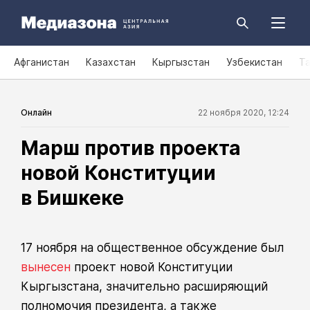
Афганистан
Казахстан
Кыргызстан
Узбекистан
Т
Онлайн
22 ноября 2020, 12:24
Марш против проекта
новой Конституции
в Бишкеке
17 ноября на общественное обсуждение был
вынесен
проект новой Конституции
Кыргызстана, значительно расширяющий
полномочия президента, а также