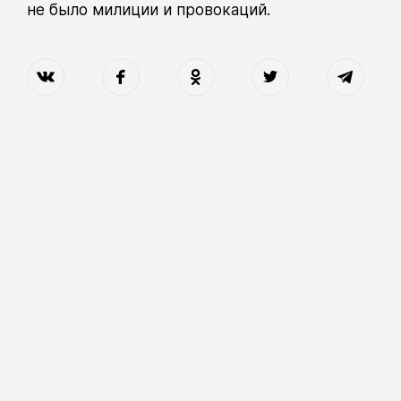
не было милиции и провокаций.