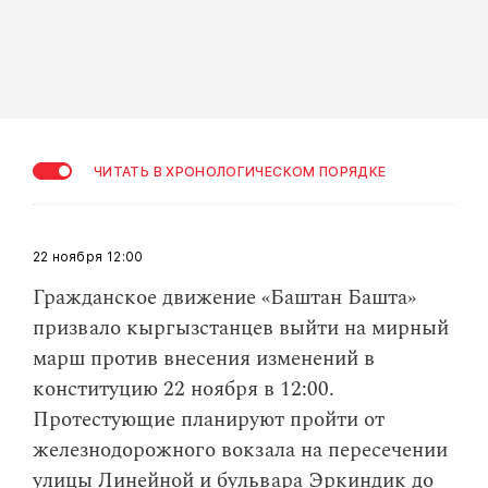
ЧИТАТЬ В ХРОНОЛОГИЧЕСКОМ ПОРЯДКЕ
22 ноября
12:00
Гражданское движение «Баштан Башта»
призвало кыргызстанцев выйти на мирный
марш против внесения изменений в
конституцию 22 ноября в 12:00.
Протестующие планируют пройти от
железнодорожного вокзала на пересечении
улицы Линейной и бульвара Эркиндик до