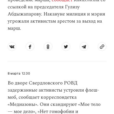
ссылкой на председателя Гулизу
Абдыжапарову. Накануне милиция и мэрия
угрожали активистам арестом за выход на
марш.
8 марта
12:30
Во дворе Свердловского РОВД
задержанные активисты устроили флеш-
моб, сообщает корреспондетка
«Медиазоны». Они скандируют «Мое тело
— мое дело», «Нет гомофобии и