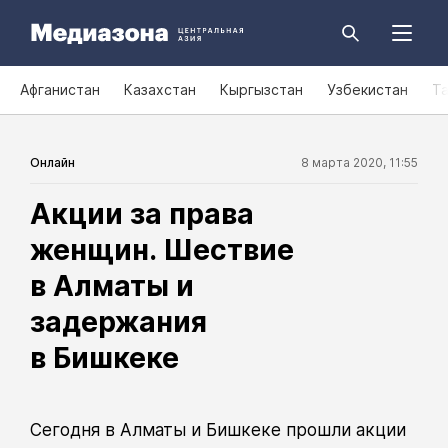
Афганистан
Казахстан
Кыргызстан
Узбекистан
Т
Онлайн
8 марта 2020, 11:55
Акции за права
женщин. Шествие
в Алматы и
задержания
в Бишкеке
Сегодня в Алматы и Бишкеке прошли акции