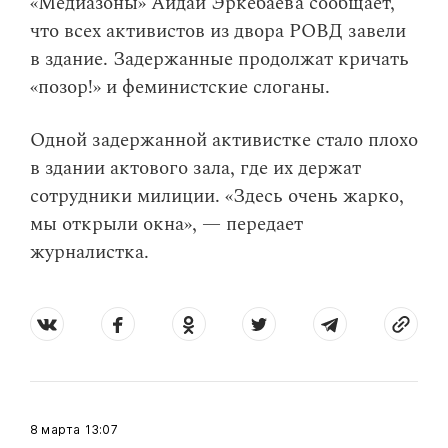
«Медиазоны» Айдай Эркебаева сообщает,
что всех активистов из двора РОВД завели
в здание. Задержанные продолжат кричать
«позор!» и феминистские слоганы.
Одной задержанной активистке стало плохо
в здании актового зала, где их держат
сотрудники милиции. «Здесь очень жарко,
мы открыли окна», — передает
журналистка.
8 марта
13:07