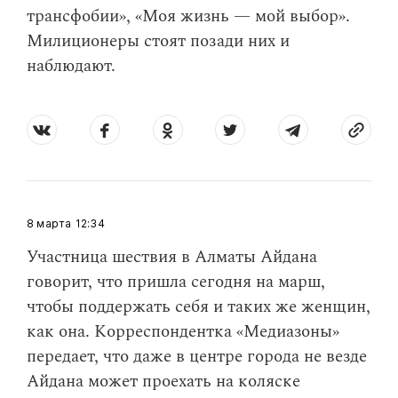
трансфобии», «Моя жизнь — мой выбор».
Милиционеры стоят позади них и
наблюдают.
8 марта
12:34
Участница шествия в Алматы Айдана
говорит, что пришла сегодня на марш,
чтобы поддержать себя и таких же женщин,
как она. Корреспондентка «Медиазоны»
передает, что даже в центре города не везде
Айдана может проехать на коляске