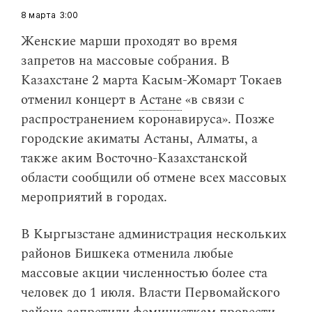
8 марта
3:00
​Женские марши проходят во время
запретов на массовые собрания. В
Казахстане 2 марта Касым-Жомарт Токаев
отменил концерт в
Астане
«в связи с
распространением коронавируса». Позже
городские акиматы Астаны, Алматы, а
также аким Восточно-Казахстанской
области сообщили об отмене всех массовых
мероприятий в городах.
В Кыргызстане администрация нескольких
районов Бишкека отменила любые
массовые акции численностью более ста
человек до 1 июля. Власти Первомайского