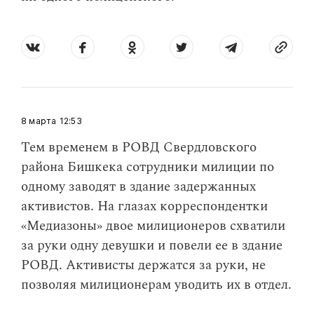
8 марта
12:53
Тем временем в РОВД Свердловского
района Бишкека сотрудники милиции по
одному заводят в здание задержанных
активистов. На глазах корреспондентки
«Медиазоны» двое милиционеров схватили
за руки одну девушки и повели ее в здание
РОВД. Активисты держатся за руки, не
позволяя милиционерам уводить их в отдел.