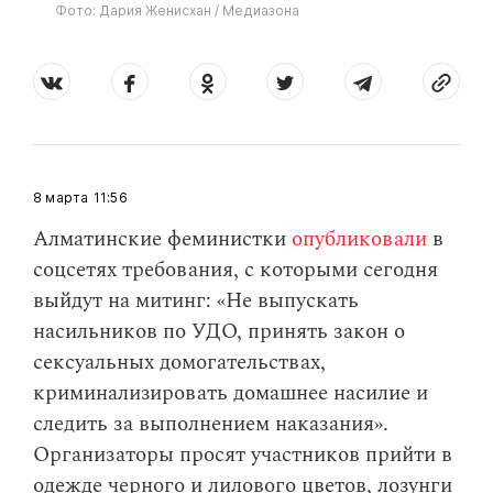
Фото: Дария Женисхан / Медиазона
8 марта
11:56
Алматинские феминистки
опубликовали
в
соцсетях требования, с которыми сегодня
выйдут на митинг: «Не выпускать
насильников по УДО, принять закон о
сексуальных домогательствах,
криминализировать домашнее насилие и
следить за выполнением наказания».
Организаторы просят участников прийти в
одежде черного и лилового цветов, лозунги