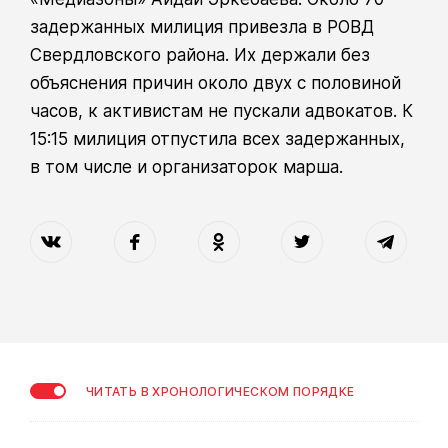
задержанных милиция привезла в РОВД
Свердловского района. Их держали без
объяснения причин около двух с половиной
часов, к активистам не пускали адвокатов. К
15:15 милиция отпустила всех задержанных,
в том числе и организаторок марша.
ЧИТАТЬ В ХРОНОЛОГИЧЕСКОМ ПОРЯДКЕ