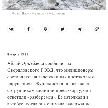
Фото: Дария Женисхан / Медиазона
8 марта
13:21
Айдай Эркебаева сообщает из
Свердловского РОВД, что милиционеры
составляют на задержанных протоколы о
нарушениях. Журналистка показывала
сотрудникам милиции пресс-карту, они
ответили «разберемся». Ее затолкали в
автобус, когда она снимала задержание