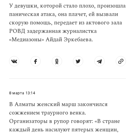
У девушки, которой стало плохо, произошла
паническая атака, она плачет, ей вызвали
скорую помощь, передает из актового зала
РОВД задержанная журналистка
«Медиазоны» Айдай Эркебаева.
8 марта
13:14
В Алматы женский марш закончился
сожжением траурного венка.
Организаторы в рупор говорят: «В стране
каждый день насилуют пятерых женщин,