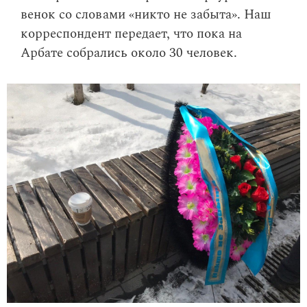
венок со словами «никто не забыта». Наш
корреспондент передает, что пока на
Арбате собрались около 30 человек.