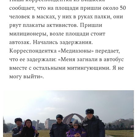
сообщает, что на площади пришли около 50
человек в масках, у них в руках палки, они
рвут плакаты активистов. Пришли
милиционеры, возле площади стоит
автозак. Начались задержания.
Корреспондентка «Медиазоны» передает,
что ее задержали: «Меня загнали в автобус
вместе с остальными митингующими. Я не
могу выйти».