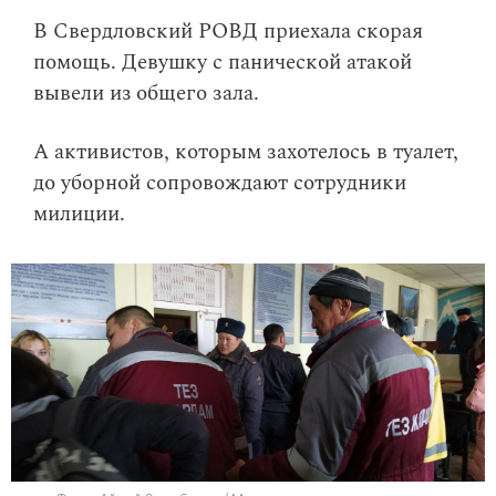
​В Свердловский РОВД приехала скорая
помощь. Девушку с панической атакой
вывели из общего зала.
А активистов, которым захотелось в туалет,
до уборной сопровождают сотрудники
милиции.