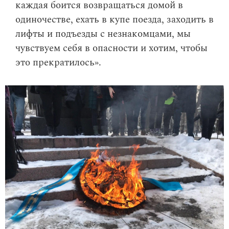
каждая боится возвращаться домой в
одиночестве, ехать в купе поезда, заходить в
лифты и подъезды с незнакомцами, мы
чувствуем себя в опасности и хотим, чтобы
это прекратилось».