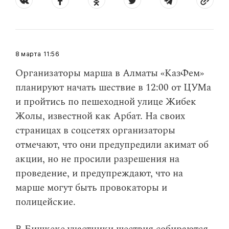
8 марта
11:56
Организаторы марша в Алматы «КазФем»
планируют начать шествие в 12:00 от ЦУМа
и пройтись по пешеходной улице Жибек
Жолы, известной как Арбат. На своих
страницах в соцсетях организаторы
отмечают, что они предупредили акимат об
акции, но не просили разрешения на
проведение, и предупреждают, что на
марше могут быть провокаторы и
полицейские.