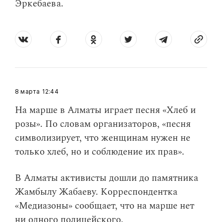
Эркебаева.
8 марта
12:44
На марше в Алматы играет песня «Хлеб и
розы». По словам организаторов, «песня
символизирует, что женщинам нужен не
только хлеб, но и соблюдение их прав».
В Алматы активисты дошли до памятника
Жамбылу Жабаеву. Корреспондентка
«Медиазоны» сообщает, что на марше нет
ни одного полицейского.