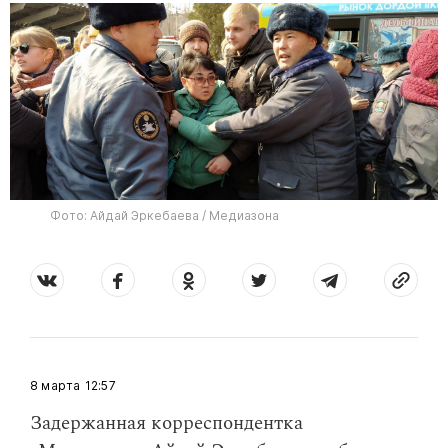
Фото: Айдай Эркебаева / Медиазона
8 марта
12:57
Задержанная корреспондентка