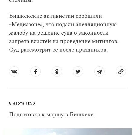
столицы.
Бишкекские активистки сообщили
«Медиазоне», что подали апелляционную
жалобу на решение суда о законности
запрета властей на проведение митингов.
Суд рассмотрит ее после праздников.
8 марта
11:56
Подготовка к маршу в Бишкеке.