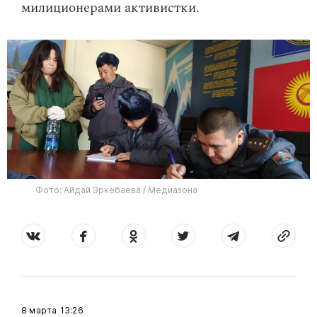
милиционерами активистки.
Фото: Айдай Эркебаева / Медиазона
8 марта
13:26