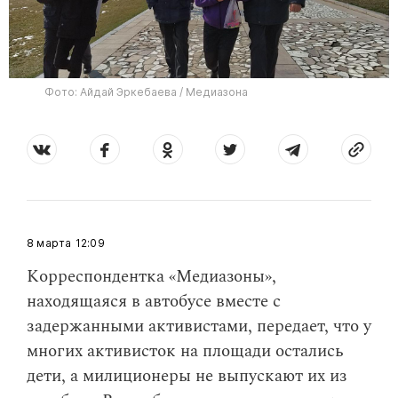
Фото: Айдай Эркебаева / Медиазона
8 марта
12:09
Корреспондентка «Медиазоны»,
находящаяся в автобусе вместе с
задержанными активистами, передает, что у
многих активисток на площади остались
дети, а милиционеры не выпускают их из