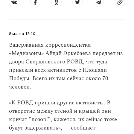
8 марта
12:40
Задержанная корреспондентка
«Медиазоны» Айдай Эркебаева передает из
двора Свердловского РОВД, что туда
привезли всех активистов с Площади
Победы. Всего их там сейчас около 70
человек.
«К РОВД пришли другие активисты. В
отверстие между стеной и крышей они
кричат "позор!", кажется, их сейчас тоже
будут задерживать», — сообщает