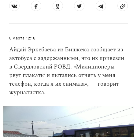
8 марта
12:18
Айдай Эркебаева из Бишкека сообщает из
автобуса с задержанными, что их привезли
в Свердловский РОВД. «Милиционеры
рвут плакаты и пытались отнять у меня
телефон, когда я их снимала», — говорит
журналистка.