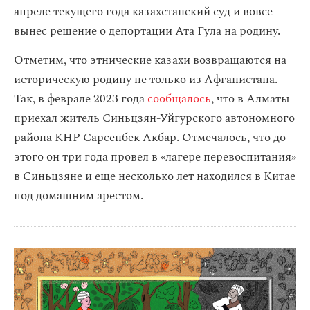
апреле текущего года казахстанский суд и вовсе
вынес решение о депортации Ата Гула на родину.
Отметим, что этнические казахи возвращаются на
историческую родину не только из Афганистана.
Так, в феврале 2023 года
сообщалось
, что в Алматы
приехал житель Синьцзян-Уйгурского автономного
района КНР Сарсенбек Акбар. Отмечалось, что до
этого он три года провел в «лагере перевоспитания»
в Синьцзяне и еще несколько лет находился в Китае
под домашним арестом.