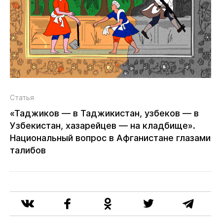
Статья
«Таджиков — в Таджикистан, узбеков — в
Узбекистан, хазарейцев — на кладбище».
Национальный вопрос в Афганистане глазами
талибов