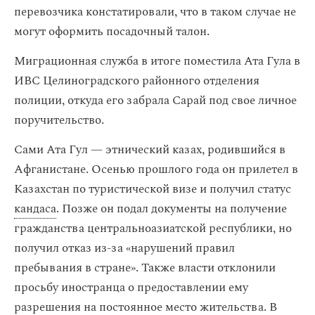
перевозчика констатировали, что в таком случае не
могут оформить посадочный талон.
Миграционная служба в итоге поместила Ата Гула в
ИВС Целиноградского районного отделения
полиции, откуда его забрала Сарай под свое личное
поручительство.
Сами Ата Гул — этнический казах, родившийся в
Афганистане. Осенью прошлого года он прилетел в
Казахстан по туристической визе и получил статус
кандаса
. Позже он подал документы на получение
гражданства центральноазиатской республики, но
получил отказ из-за «нарушений правил
пребывания в стране». Также власти отклонили
просьбу иностранца о предоставлении ему
разрешения на постоянное место жительства. В