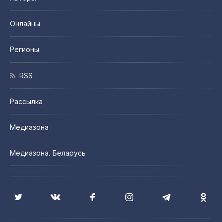
Онлайны
Регионы
RSS
Рассылка
Медиазона
Медиазона. Беларусь