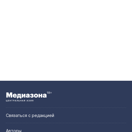
Связаться с редакцией
Авторы