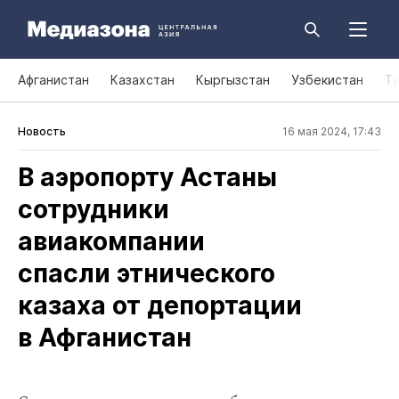
Афганистан
Казахстан
Кыргызстан
Узбекистан
Т
Новость
16 мая 2024, 17:43
В аэропорту Астаны
сотрудники
авиакомпании
спасли этнического
казаха от депортации
в Афганистан