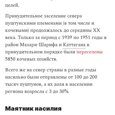
целей.
Принудительное заселение севера
пуштунскими племенами (в том числе и
кочевыми) продолжалось до середины XX
века. Только за период с 1939 по 1951 годы в
район Мазари-Шарифа и
Каттагана
в
принудительном порядке были
переселены
5850 кочевых хозяйств.
Всего же на север страны в разные годы
насильно были отправлены от 100 до 200
тысяч пуштунов, а их доля в населении
региона возросла с 3 до 30%.
Маятник насилия