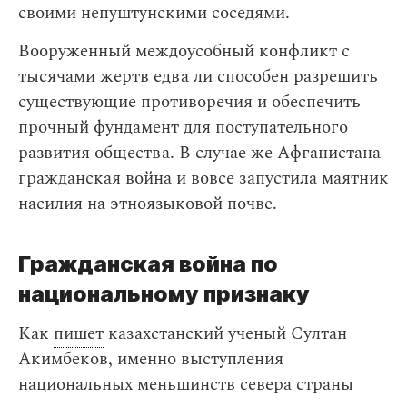
своими непуштунскими соседями.
Вооруженный междоусобный конфликт с
тысячами жертв едва ли способен разрешить
существующие противоречия и обеспечить
прочный фундамент для поступательного
развития общества. В случае же Афганистана
гражданская война и вовсе запустила маятник
насилия на этноязыковой почве.
Гражданская война по
национальному признаку
Как
пишет
казахстанский ученый Султан
Акимбеков, именно выступления
национальных меньшинств севера страны