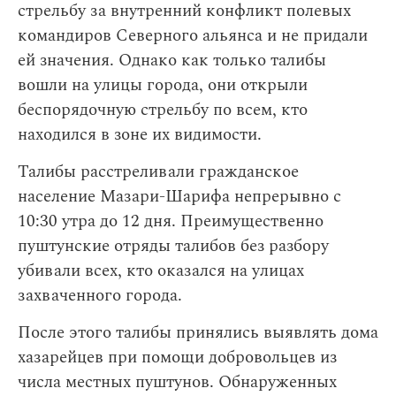
стрельбу за внутренний конфликт полевых
командиров Северного альянса и не придали
ей значения. Однако как только талибы
вошли на улицы города, они открыли
беспорядочную стрельбу по всем, кто
находился в зоне их видимости.
Талибы расстреливали гражданское
население Мазари-Шарифа непрерывно с
10:30 утра до 12 дня. Преимущественно
пуштунские отряды талибов без разбору
убивали всех, кто оказался на улицах
захваченного города.
После этого талибы принялись выявлять дома
хазарейцев при помощи добровольцев из
числа местных пуштунов. Обнаруженных