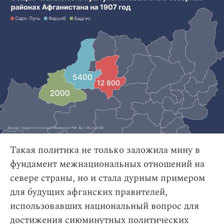
Такая политика не только заложила мину в
фундамент межнациональных отношений на
севере страны, но и стала дурным примером
для будущих афганских правителей,
использовавших национальный вопрос для
достижения сиюминутных политических