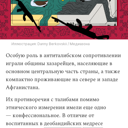
Иллюстрация: Danny Berkovskii / Медиазона
Особую роль в антиталибском сопротивлении
играли общины хазарейцев, населяющие в
основном центральную часть страны, а также
компактно проживающие на севере и западе
Афганистана.
Их противоречия с талибами помимо
этнического измерения имели еще одно
— конфессиональное. В отличие от
воспитанных в
деобандийских
медресе