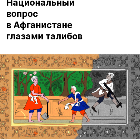
Национальный
вопрос
в Афганистане
глазами талибов