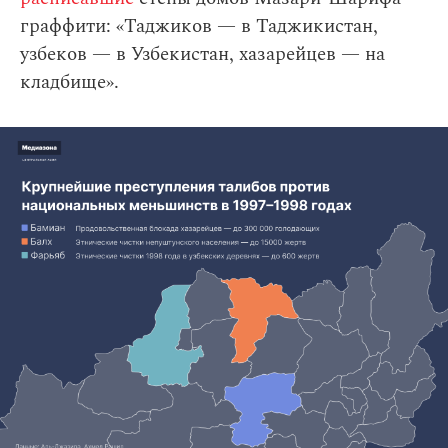
граффити: «Таджиков — в Таджикистан,
узбеков — в Узбекистан, хазарейцев — на
кладбище».