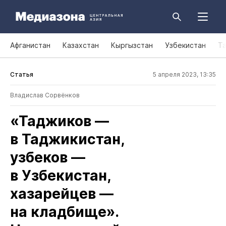
Афганистан
Казахстан
Кыргызстан
Узбекистан
Т
Статья
5 апреля 2023, 13:35
Владислав Сорвёнков
«Таджиков —
в Таджикистан,
узбеков —
в Узбекистан,
хазарейцев —
на кладбище».