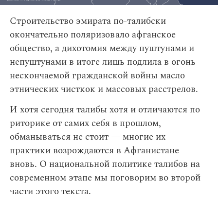
Строительство эмирата по-талибски
окончательно поляризовало афганское
общество, а дихотомия между пуштунами и
непуштунами в итоге лишь подлила в огонь
нескончаемой гражданской войны масло
этнических чисткок и массовых расстрелов.
И хотя сегодня талибы хотя и отличаются по
риторике от самих себя в прошлом,
обманываться не стоит — многие их
практики возрождаются в Афганистане
вновь. О национальной политике талибов на
современном этапе мы поговорим во второй
части этого текста.