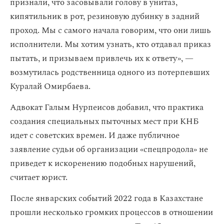
признали, что засовывали голову в унитаз,
кипятильник в рот, резиновую дубинку в задний
проход. Мы с самого начала говорим, что они лишь
исполнители. Мы хотим узнать, кто отдавал приказ
пытать, и призываем привлечь их к ответу», —
возмутилась родственница одного из потерпевших
Куралай Омирбаева.
Адвокат Галым Нурпеисов добавил, что практика
создания специальных пыточных мест при КНБ
идет с советских времен. И даже публичное
заявление судьи об организации «спецпродола» не
приведет к искоренению подобных нарушений,
считает юрист.
После январских событий 2022 года в Казахстане
прошли несколько громких процессов в отношении