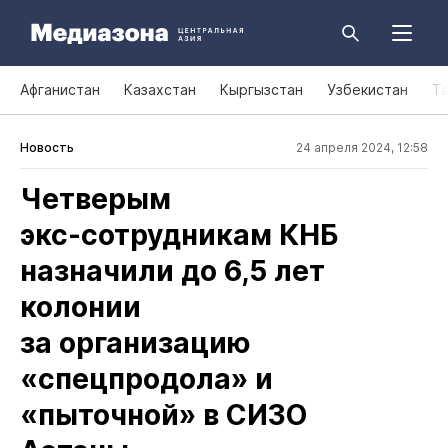
Афганистан
Казахстан
Кыргызстан
Узбекистан
Т
Новость
24 апреля 2024, 12:58
Четверым
экс‑сотрудникам КНБ
назначили до 6,5 лет
колонии
за организацию
«спецпродола» и
«пыточной» в СИЗО