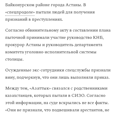
Байконурском районе города Астаны. В
«спецпродоле»
пытали людей для получения
признаний в преступлениях.
Согласно обвинительному акту в составлении плана
пыточной принимали участие руководство КНБ,
прокурор Астаны и руководитель департамента
комитета уголовно-исполнительной системы
столицы.
Осужденные экс-сотрудники спецслужбы признали
вину, подчеркнув, что они лишь выполняли приказ.
Между тем, «Азаттык» связался с родственниками
казахстанцев, которых пытали в СИЗО. Согласно
этой информации, на суде вскрылись не все факты.
«Они не признали, что подвешивали арестантов, не