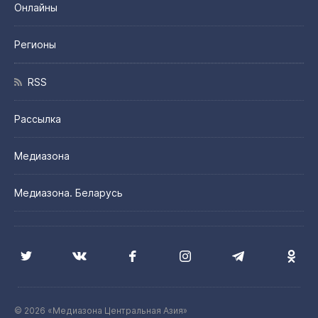
Онлайны
Регионы
RSS
Рассылка
Медиазона
Медиазона. Беларусь
© 2026 «Медиазона Центральная Азия»