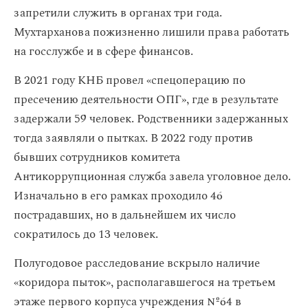
запретили служить в органах три года.
Мухтарханова пожизненно лишили права работать
на госслужбе и в сфере финансов.
В 2021 году КНБ провел «спецоперацию по
пресечению деятельности ОПГ», где в результате
задержали 59 человек. Родственники задержанных
тогда заявляли о пытках. В 2022 году против
бывших сотрудников комитета
Антикоррупционная служба завела уголовное дело.
Изначально в его рамках проходило 46
пострадавших, но в дальнейшем их число
сократилось до 13 человек.
Полугодовое расследование вскрыло наличие
«коридора пыток», располагавшегося на третьем
этаже первого корпуса учреждения №64 в