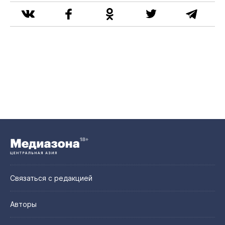
Связаться с редакцией
Авторы