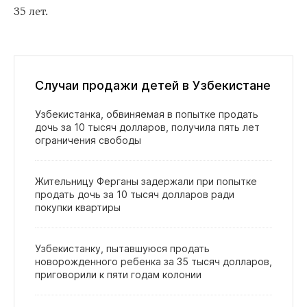
35 лет.
Случаи продажи детей в Узбекистане
Узбекистанка, обвиняемая в попытке продать
дочь за 10 тысяч долларов, получила пять лет
ограничения свободы
Жительницу Ферганы задержали при попытке
продать дочь за 10 тысяч долларов ради
покупки квартиры
Узбекистанку, пытавшуюся продать
новорожденного ребенка за 35 тысяч долларов,
приговорили к пяти годам колонии