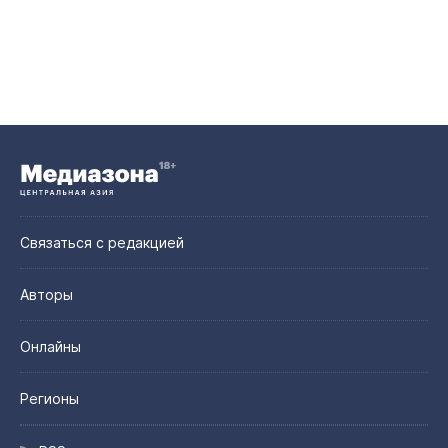
Связаться с редакцией
Авторы
Онлайны
Регионы