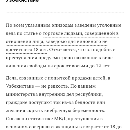
По всем указанным эпизодам заведены уголовные
дела по статье о
торговле людьми, совершенной в
отношении лица, заведомо для виновного не
достигшего 18 лет
. Отмечается, что за подобные
преступления предусмотрено наказание в виде
лишения свободы на срок от восьми до 12 лет.
Дела, связанные с попыткой продажи детей, в
Узбекистане — не редкость. По данным
министерства внутренних дел республики,
граждане поступают так из-за бедности или
желания скрыть внебрачную беременность.
Согласно статистике МВД, преступления в
основном совершают женщины в возрасте от 18 до