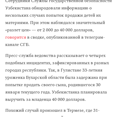
Сотрудники Службы государственной безопасности
Узбекистана обнародовали информацию о
нескольких случаях попыток продажи детей их
материями. При этом наблюдался значительный
«разлет цен» — от 2 000 до 40 000 долларов,
говорится
в сводке, опубликованной в телеграм-
канале СГБ.
Пресс-служба ведомства рассказывает о четырех
подобных инцидентах, зафиксированных в разных
городах республики. Так, в Гулистане 33-летняя
уроженка Бухарской области была задержана при
попытке продать своего сына, родившегося 30
января текущего года. Узбекистанка планировала
выручить за младенца 40 000 долларов.
Похожий случай произошел в Термезе, где 31-