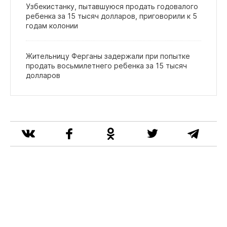
Узбекистанку, пытавшуюся продать годовалого
ребенка за 15 тысяч долларов, приговорили к 5
годам колонии
Жительницу Ферганы задержали при попытке
продать восьмилетнего ребенка за 15 тысяч
долларов