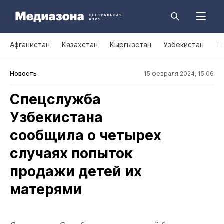
Афганистан
Казахстан
Кыргызстан
Узбекистан
Т
Новость
15 февраля 2024, 15:06
Спецслужба
Узбекистана
сообщила о четырех
случаях попыток
продажи детей их
матерями