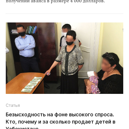
получении аванса в размере 4 000 долларов.
Статья
Безысходность на фоне высокого спроса.
Кто, почему и за сколько продает детей в
Узбекистане