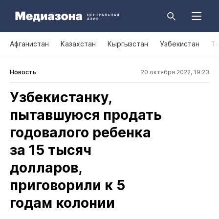
Афганистан
Казахстан
Кыргызстан
Узбекистан
Т
Новость
20 октября 2022, 19:23
Узбекистанку,
пытавшуюся продать
годовалого ребенка
за 15 тысяч
долларов,
приговорили к 5
годам колонии