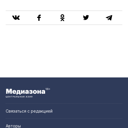
Связаться с редакцией
Авторы