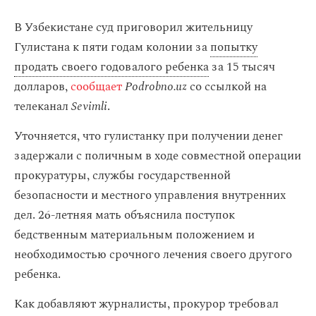
В Узбекистане суд приговорил жительницу
Гулистана к пяти годам колонии за
попытку
продать своего годовалого ребенка
за 15 тысяч
долларов,
сообщает
Podrobno.uz
со ссылкой на
телеканал
Sevimli
.
Уточняется, что гулистанку при получении денег
задержали с поличным в ходе совместной операции
прокуратуры, службы государственной
безопасности и местного управления внутренних
дел. 26-летняя мать объяснила поступок
бедственным материальным положением и
необходимостью срочного лечения своего другого
ребенка.
Как добавляют журналисты, прокурор требовал