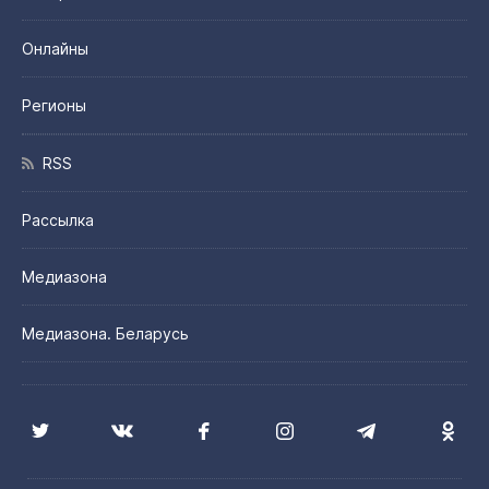
Онлайны
Регионы
RSS
Рассылка
Медиазона
Медиазона. Беларусь