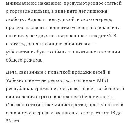
минимальное наказание, предусмотренное статьей
о торговле людьми, в виде пяти лет лишения
свободы. Адвокат подсудимой, в свою очередь,
просила назначить клиентке условный срок ввиду
наличия у нее двух несовершеннолетних детей. В
итоге суд занял позицию обвинителя —
узбекистанка будет отбывать наказание в колонии
общего режима.
Дела, связанные с попыткой продажи детей, в
Узбекистане — не редкость. По данным МВД
республики, граждане поступают так из-за бедности
или желания скрыть внебрачную беременность.
Согласно статистике министерства, преступления в
основном совершают женщины в возрасте от 18 до
35 лет.