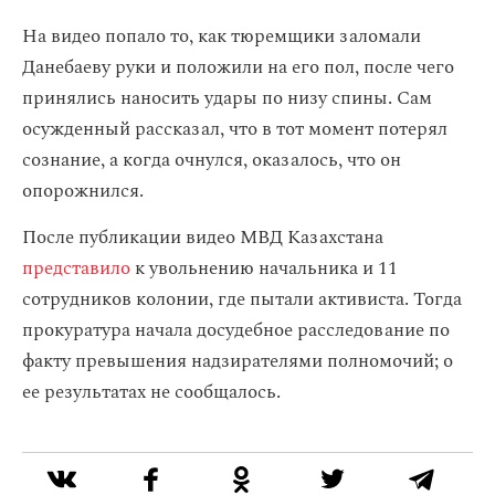
На видео попало то, как тюремщики заломали
Данебаеву руки и положили на его пол, после чего
принялись наносить удары по низу спины. Сам
осужденный рассказал, что в тот момент потерял
сознание, а когда очнулся, оказалось, что он
опорожнился.
После публикации видео МВД Казахстана
представило
к увольнению начальника и 11
сотрудников колонии, где пытали активиста. Тогда
прокуратура начала досудебное расследование по
факту превышения надзирателями полномочий; о
ее результатах не сообщалось.