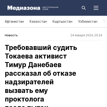
Афганистан
Казахстан
Кыргызстан
Узбекистан
Т
Новость
24 января 2024, 20:24
Требовавший судить
Токаева активист
Тимур Данебаев
рассказал об отказе
надзирателей
вызвать ему
проктолога