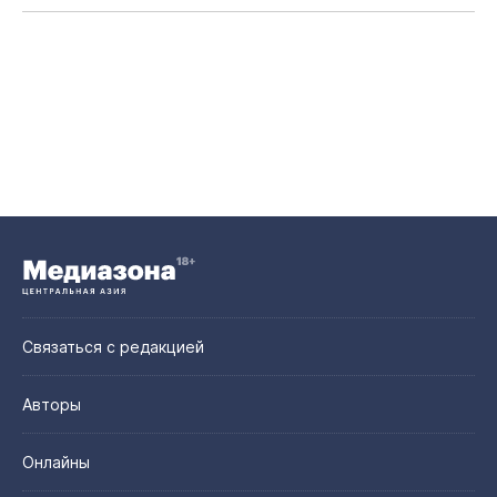
Связаться с редакцией
Авторы
Онлайны