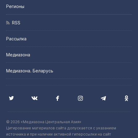
Регионы
RSS
Рассылка
Медиазона
Медиазона. Беларусь
© 2026 «Медиазона Центральная Азия»
Цитирование материалов сайта допускается с указанием
источника и при наличии активной гиперссылки на сайт