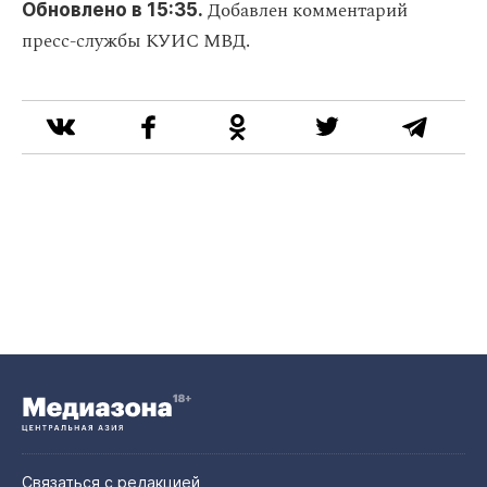
Добавлен комментарий
Обновлено в 15:35.
пресс-службы КУИС МВД.
Связаться с редакцией