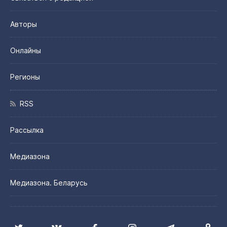
Авторы
Онлайны
Регионы
RSS
Рассылка
Медиазона
Медиазона. Беларусь