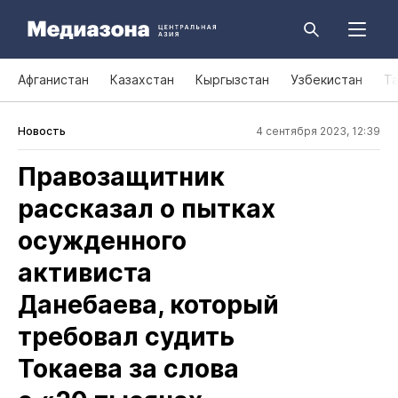
Афганистан
Казахстан
Кыргызстан
Узбекистан
Т
Новость
4 сентября 2023, 12:39
Правозащитник
рассказал о пытках
осужденного
активиста
Данебаева, который
требовал судить
Токаева за слова