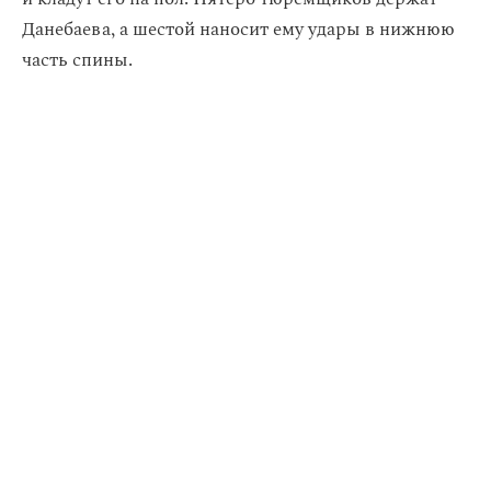
Данебаева, а шестой наносит ему удары в нижнюю
часть спины.