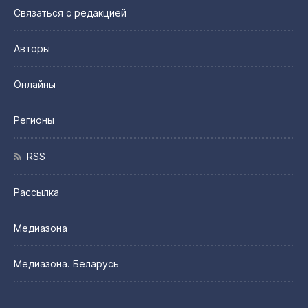
Связаться с редакцией
Авторы
Онлайны
Регионы
RSS
Рассылка
Медиазона
Медиазона. Беларусь