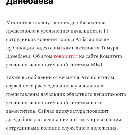
Данебаева
Министерство внутренних дел Казахстана
представило к увольнению начальника и 11
сотрудников колонии города Атбасар после
публикации видео с пытками активиста Тимура
Данебаева. Об этом
говорится
на сайте Комитета
уголовно-исполнительной системы МВД.
Также в сообщении отмечается, что по итогам
служебного расследования к увольнению
представлены начальник областного департамента
уголовно-исполнительной системы и его
заместитель. Сейчас прокуратура проводит
досудебное расследование по факту превышения
сотрудниками колонии служебного положения.