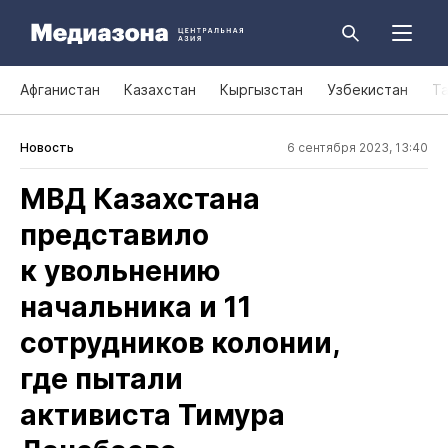
Афганистан
Казахстан
Кыргызстан
Узбекистан
Т
Новость
6 сентября 2023, 13:40
МВД Казахстана
представило
к увольнению
начальника и 11
сотрудников колонии,
где пытали
активиста Тимура