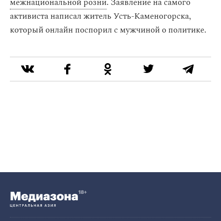
межнациональной розни
. Заявление на самого
активиста написал житель Усть-Каменогорска,
который онлайн поспорил с мужчиной о политике.