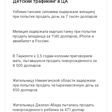
Детский трафикинг в ЦА
Узбекистанские силовики задержали женщину
при попытке продать дочь за 7 тысяч долларов
Милиция задержала кыргызстанку при попытке
продать младенца за 1140 долларов, iPhone и
авиабилет в Россию
В Ташкенте к 3,5 годам колонии приговорили
мать, пытавшуюся продать новорожденного за
8 500 долларов
Жительницу Наманганской области задержали
при попытке продать четырехмесячную дочь за
650 долларов
Жительница Джалал‑Абада пыталась продать
новорожденного ребенка за 471 доллар