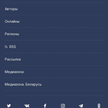
Авторы
Онлайны
Регионы
RSS
Рассылка
Медиазона
Медиазона. Беларусь