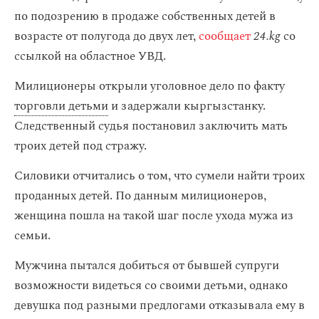
по подозрению в продаже собственных детей в
возрасте от полугода до двух лет,
сообщает
24.kg
со
ссылкой на областное УВД.
Милиционеры открыли уголовное дело по факту
торговли детьми
и задержали кыргызстанку.
Следственный судья постановил заключить мать
троих детей под стражу.
Силовики отчитались о том, что сумели найти троих
проданных детей. По данным милиционеров,
женщина пошла на такой шаг после ухода мужа из
семьи.
Мужчина пытался добиться от бывшей супруги
возможности видеться со своими детьми, однако
девушка под разными предлогами отказывала ему в