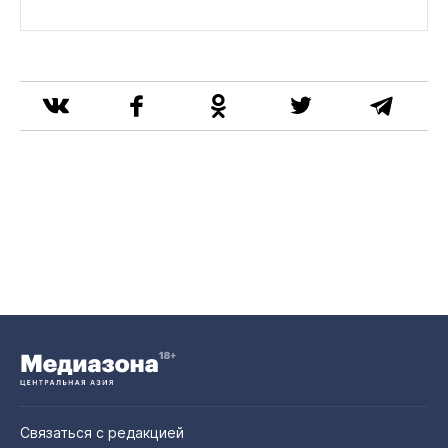
Связаться с редакцией