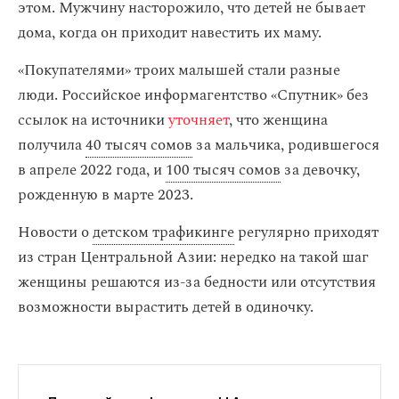
этом. Мужчину насторожило, что детей не бывает
дома, когда он приходит навестить их маму.
«Покупателями» троих малышей стали разные
люди. Российское информагентство «Спутник» без
ссылок на источники
уточняет
, что женщина
получила
40 тысяч сомов
за мальчика, родившегося
в апреле 2022 года, и
100 тысяч сомов
за девочку,
рожденную в марте 2023.
Новости о
детском трафикинге
регулярно приходят
из стран Центральной Азии: нередко на такой шаг
женщины решаются из-за бедности или отсутствия
возможности вырастить детей в одиночку.