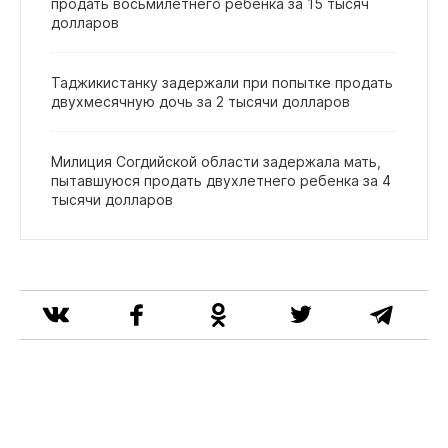
продать восьмилетнего ребенка за 15 тысяч
долларов
Таджикистанку задержали при попытке продать
двухмесячную дочь за 2 тысячи долларов
Милиция Согдийской области задержала мать,
пытавшуюся продать двухлетнего ребенка за 4
тысячи долларов