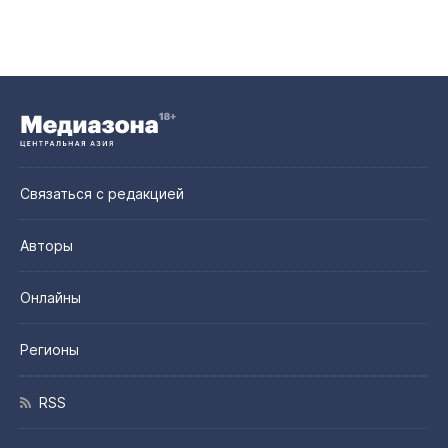
Связаться с редакцией
Авторы
Онлайны
Регионы
RSS