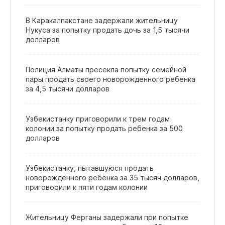
В Каракалпакстане задержали жительницу
Нукуса за попытку продать дочь за 1,5 тысячи
долларов
Полиция Алматы пресекла попытку семейной
пары продать своего новорожденного ребенка
за 4,5 тысячи долларов
Узбекистанку приговорили к трем годам
колонии за попытку продать ребенка за 500
долларов
Узбекистанку, пытавшуюся продать
новорожденного ребенка за 35 тысяч долларов,
приговорили к пяти годам колонии
Жительницу Ферганы задержали при попытке