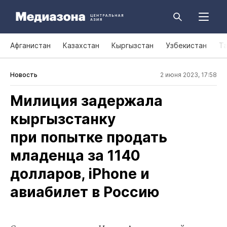
Афганистан
Казахстан
Кыргызстан
Узбекистан
Т
Новость
2 июня 2023, 17:58
Милиция задержала
кыргызстанку
при попытке продать
младенца за 1140
долларов, iPhone и
авиабилет в Россию