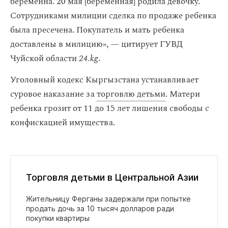
беременна. 20 мая [беременная] родила девочку.
Сотрудниками милиции сделка по продаже ребенка
была пресечена. Покупатель и мать ребенка
доставлены в милицию», — цитирует ГУВД
Чуйской области
24.kg
.
Уголовный кодекс Кыргызстана устанавливает
суровое наказание за
торговлю детьми
. Матери
ребенка грозит от 11 до 15 лет лишения свободы с
конфискацией имущества.
Торговля детьми в Центральной Азии
Жительницу Ферганы задержали при попытке
продать дочь за 10 тысяч долларов ради
покупки квартиры