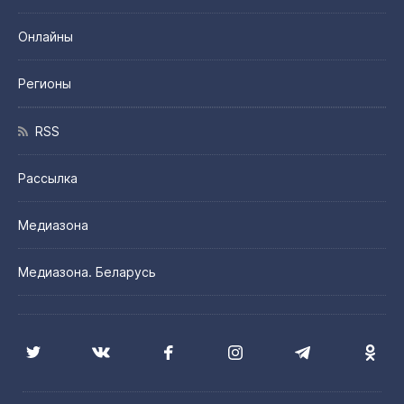
Онлайны
Регионы
RSS
Рассылка
Медиазона
Медиазона. Беларусь