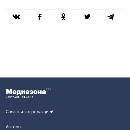
Связаться с редакцией
Авторы