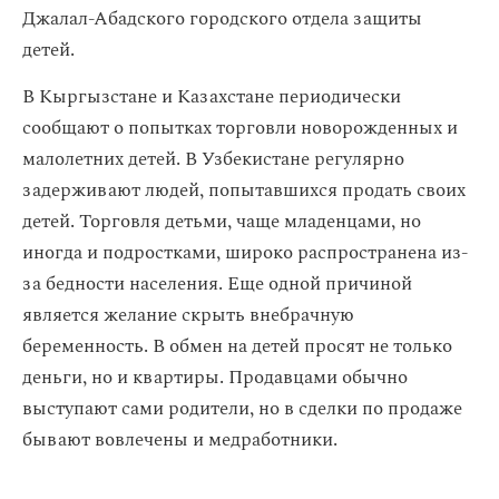
Джалал-Абадского городского отдела защиты
детей.
В Кыргызстане и Казахстане периодически
сообщают о попытках торговли новорожденных и
малолетних детей. В Узбекистане регулярно
задерживают людей, попытавшихся продать своих
детей. Торговля детьми, чаще младенцами, но
иногда и подростками, широко распространена из-
за бедности населения. Еще одной причиной
является желание скрыть внебрачную
беременность. В обмен на детей просят не только
деньги, но и квартиры. Продавцами обычно
выступают сами родители, но в сделки по продаже
бывают вовлечены и медработники.