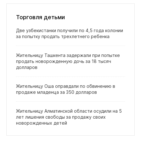
Торговля детьми
Две узбекистанки получили по 4,5 года колонии
за попытку продать трехлетнего ребенка
Жительницу Ташкента задержали при попытке
продать новорожденную дочь за 18 тысяч
долларов
Жительницу Оша оправдали по обвинению в
продаже младенца за 350 долларов
Жительницу Алматинской области осудили на 5
лет лишения свободы за продажу своих
новорожденных детей