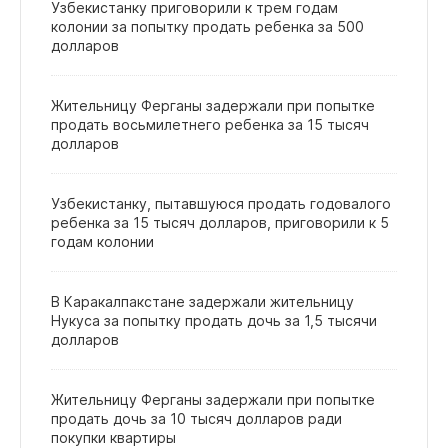
Узбекистанку приговорили к трем годам
колонии за попытку продать ребенка за 500
долларов
Жительницу Ферганы задержали при попытке
продать восьмилетнего ребенка за 15 тысяч
долларов
Узбекистанку, пытавшуюся продать годовалого
ребенка за 15 тысяч долларов, приговорили к 5
годам колонии
В Каракалпакстане задержали жительницу
Нукуса за попытку продать дочь за 1,5 тысячи
долларов
Жительницу Ферганы задержали при попытке
продать дочь за 10 тысяч долларов ради
покупки квартиры