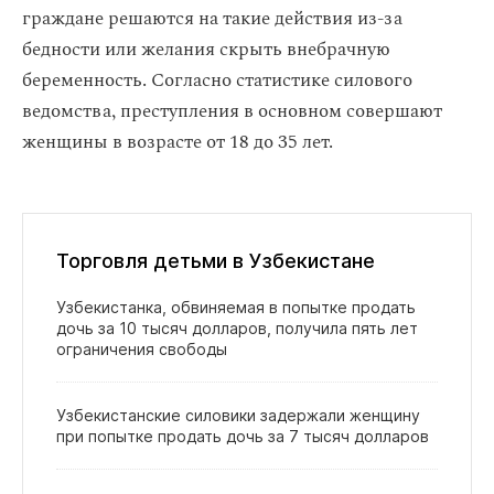
граждане решаются на такие действия из-за
бедности или желания скрыть внебрачную
беременность. Согласно статистике силового
ведомства, преступления в основном совершают
женщины в возрасте от 18 до 35 лет.
Торговля детьми в Узбекистане
Узбекистанка, обвиняемая в попытке продать
дочь за 10 тысяч долларов, получила пять лет
ограничения свободы
Узбекистанские силовики задержали женщину
при попытке продать дочь за 7 тысяч долларов