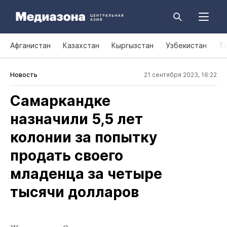
Афганистан
Казахстан
Кыргызстан
Узбекистан
Т
Новость
21 сентября 2023, 16:22
Самаркандке
назначили 5,5 лет
колонии за попытку
продать своего
младенца за четыре
тысячи долларов