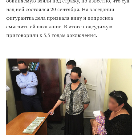
обвиняемую взяли под стражу, но известно, что суд
над ней состоялся 20 сентября. На заседании
фигурантка дела признала вину и попросила
смягчить ей наказание. В итоге подсудимую
приговорили к 5,5 годам заключения.