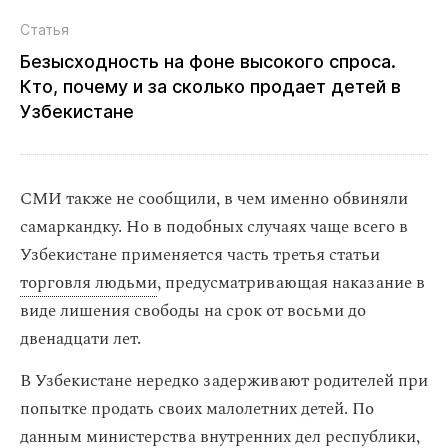
Статья
Безысходность на фоне высокого спроса.
Кто, почему и за сколько продает детей в
Узбекистане
СМИ также не сообщили, в чем именно обвиняли
самаркандку. Но в подобных случаях чаще всего в
Узбекистане применяется часть третья статьи
торговля людьми
, предусматривающая наказание в
виде лишения свободы на срок от восьми до
двенадцати лет.
В Узбекистане нередко задерживают родителей при
попытке продать своих малолетних детей. По
данным министерства внутренних дел республики,