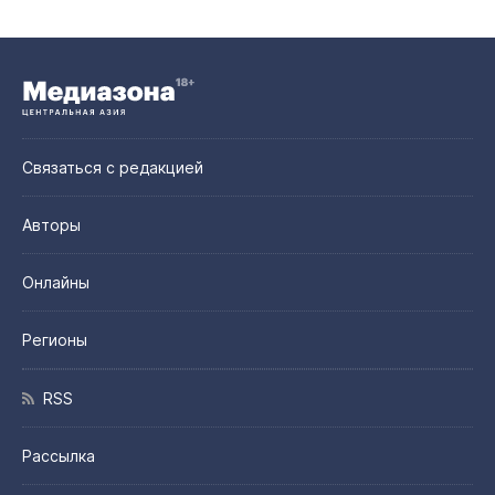
Связаться с редакцией
Авторы
Онлайны
Регионы
RSS
Рассылка