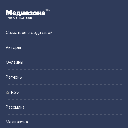
Связаться с редакцией
Авторы
Онлайны
Регионы
RSS
Рассылка
Медиазона