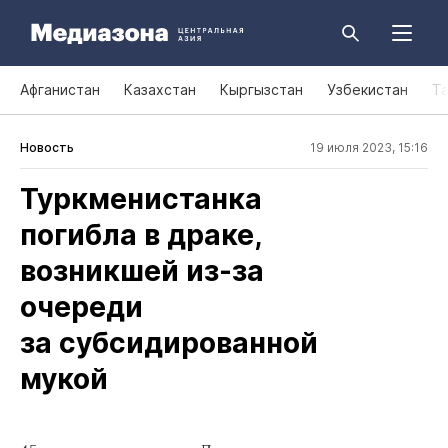
Афганистан
Казахстан
Кыргызстан
Узбекистан
Т
Новость
19 июля 2023, 15:16
Туркменистанка
погибла в драке,
возникшей из‑за
очереди
за субсидированной
мукой