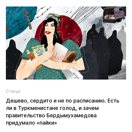
Статья
Дешево, сердито и не по расписанию. Есть
ли в Туркменистане голод, и зачем
правительство Бердымухамедова
придумало «пайки»