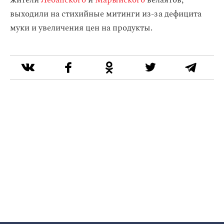
выходили на стихийные митинги из-за дефицита
муки и увеличения цен на продукты.