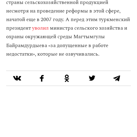
страны сельскохозяйственной продукцией
несмотря на проведение реформы в этой сфере,
начатой еще в 2007 году. А перед этим туркменский
президент
уволил
министра сельского хозяйства и
охраны окружающей среды Магтымгулы
Байрамдурдыева
«за допущенные в работе
недостатки», которые не озвучивались.