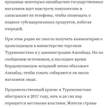
продавцы некоторых ашхабадских государственных
магазинов идут навстречу покупателям и
записывают их телефоны, чтобы оповещать о
подвозе субсидированных продуктов, избегая
очередей.
При этом радио не смогло получить комментарии о
происходящем в министерстве торговли
Туркменистана и у администрации Ашхабада. Но по
сообщению источников, в последнее время
Бердымухамедов-младший лично объезжает
Ашхабад, чтобы узнать собираются ли около
магазинов люди.
Продовольственный кризис в Туркменистане
обострился в 2017 году, хоть и до сих пор
отрицается местными властями. Жители страны