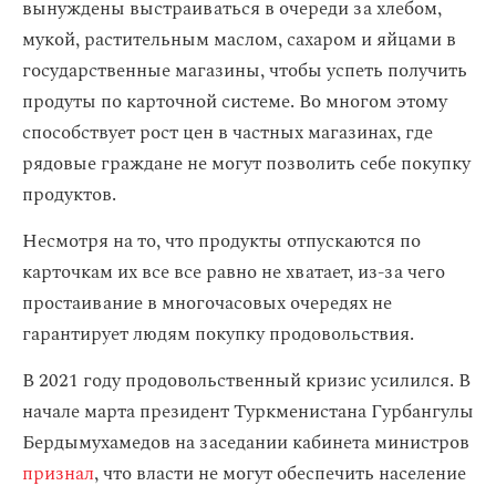
вынуждены выстраиваться в очереди за хлебом,
мукой, растительным маслом, сахаром и яйцами в
государственные магазины, чтобы успеть получить
продуты по карточной системе. Во многом этому
способствует рост цен в частных магазинах, где
рядовые граждане не могут позволить себе покупку
продуктов.
Несмотря на то, что продукты отпускаются по
карточкам их все все равно не хватает, из-за чего
простаивание в многочасовых очередях не
гарантирует людям покупку продовольствия.
В 2021 году продовольственный кризис усилился. В
начале марта президент Туркменистана Гурбангулы
Бердымухамедов на заседании кабинета министров
признал
, что власти не могут обеспечить население