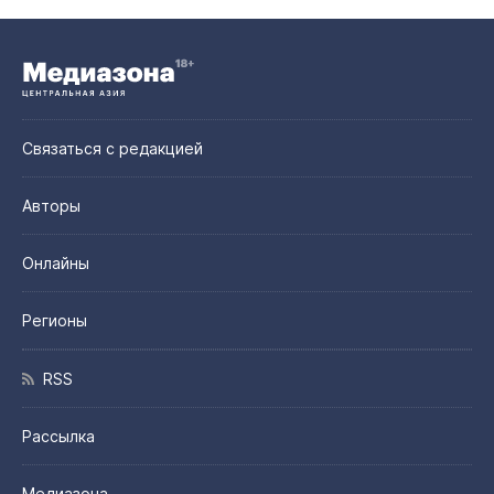
Связаться с редакцией
Авторы
Онлайны
Регионы
RSS
Рассылка
Медиазона