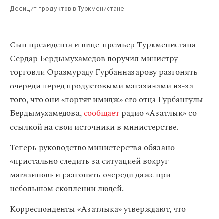
Дефицит продуктов в Туркменистане
Сын президента и вице-премьер Туркменистана
Сердар Бердымухамедов поручил министру
торговли Оразмураду Гурбанназарову разгонять
очереди перед продуктовыми магазинами из-за
того, что они «портят имидж» его отца Гурбангулы
Бердымухамедова,
сообщает
радио «Азатлык» со
ссылкой на свои источники в министерстве.
Теперь руководство министерства обязано
«пристально следить за ситуацией вокруг
магазинов» и разгонять очереди даже при
небольшом скоплении людей.
Корреспонденты «Азатлыка» утверждают, что