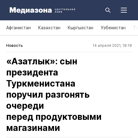
Афганистан
Казахстан
Кыргызстан
Узбекистан
Т
Новость
14 апреля 2021, 18:18
«Азатлык»: сын
президента
Туркменистана
поручил разгонять
очереди
перед продуктовыми
магазинами