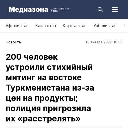
Афганистан
Казахстан
Кыргызстан
Узбекистан
Т
Новость
13 января 2022, 18:55
200 человек
устроили стихийный
митинг на востоке
Туркменистана из‑за
цен на продукты;
полиция пригрозила
их «расстрелять»