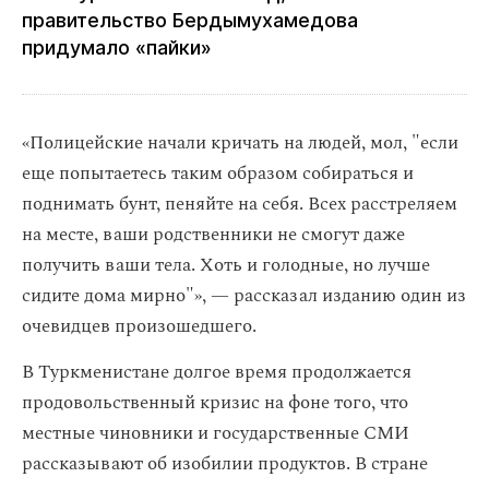
правительство Бердымухамедова
придумало «пайки»
«Полицейские начали кричать на людей, мол, "если
еще попытаетесь таким образом собираться и
поднимать бунт, пеняйте на себя. Всех расстреляем
на месте, ваши родственники не смогут даже
получить ваши тела. Хоть и голодные, но лучше
сидите дома мирно"», — рассказал изданию один из
очевидцев произошедшего.
В Туркменистане долгое время продолжается
продовольственный кризис на фоне того, что
местные чиновники и государственные СМИ
рассказывают об изобилии продуктов. В стране