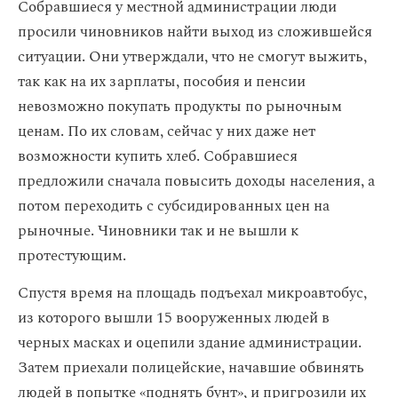
Собравшиеся у местной администрации люди
просили чиновников найти выход из сложившейся
ситуации. Они утверждали, что не смогут выжить,
так как на их зарплаты, пособия и пенсии
невозможно покупать продукты по рыночным
ценам. По их словам, сейчас у них даже нет
возможности купить хлеб. Собравшиеся
предложили сначала повысить доходы населения, а
потом переходить с субсидированных цен на
рыночные. Чиновники так и не вышли к
протестующим.
Спустя время на площадь подъехал микроавтобус,
из которого вышли 15 вооруженных людей в
черных масках и оцепили здание администрации.
Затем приехали полицейские, начавшие обвинять
людей в попытке «поднять бунт», и пригрозили их