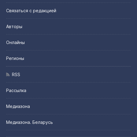
Связаться с редакцией
Авторы
Онлайны
Регионы
RSS
Рассылка
Медиазона
Медиазона. Беларусь