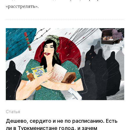
«расстрелять».
Статья
Дешево, сердито и не по расписанию. Есть
ли в Туркменистане голод, и зачем