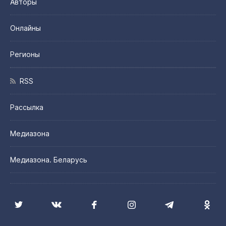
Авторы
Онлайны
Регионы
RSS
Рассылка
Медиазона
Медиазона. Беларусь