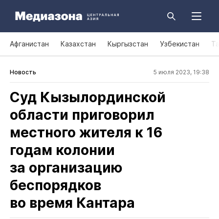
Афганистан
Казахстан
Кыргызстан
Узбекистан
Т
Новость
5 июля 2023, 19:38
Суд Кызылординской
области приговорил
местного жителя к 16
годам колонии
за организацию
беспорядков
во время Кантара