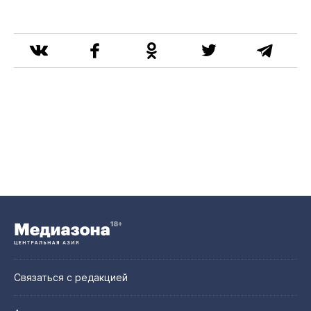
Связаться с редакцией