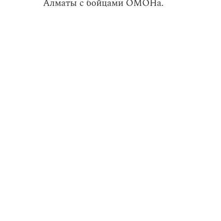
Алматы с бойцами ОМОНа.