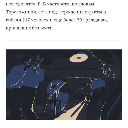
исследователей. В частности, по словам
Торегожиной, есть подтвержденные факты о
гибели 217 человек и еще более 70 гражданах,
пропавших без вести.