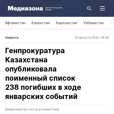
Афганистан
Казахстан
Кыргызстан
Узбекистан
Т
Новость
16 августа 2022, 18:08
Генпрокуратура
Казахстана
опубликовала
поименный список
238 погибших в ходе
январских событий
Январские протесты в Казахстане