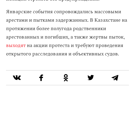
Январские события сопровождались массовыми
арестами и пытками задержанных. В Казахстане на
протяжении более полугода родственники
арестованных и погибших, а также жертвы пыток,
выходят
на акции протеста и требуют проведения
открытого расследования и объективных судов.