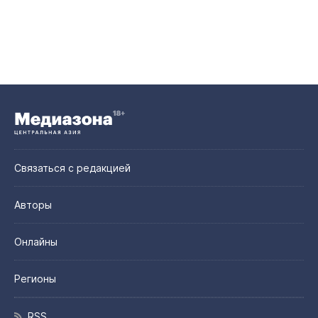
Связаться с редакцией
Авторы
Онлайны
Регионы
RSS