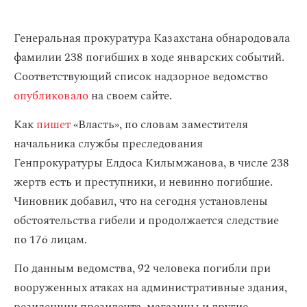
Генеральная прокуратура Казахстана обнародовала
фамилии 238 погибших в ходе январских событий.
Соответствующий список надзорное ведомство
опубликовало
на своем сайте.
Как
пишет
«Власть», по словам заместителя
начальника службы преследования
Генпрокуратуры Елдоса Килымжанова, в числе 238
жертв есть и преступники, и невинно погибшие.
Чиновник добавил, что на сегодня установлены
обстоятельства гибели и продолжается следствие
по 176 лицам.
По данным ведомства, 92 человека погибли при
вооруженных атаках на административные здания,