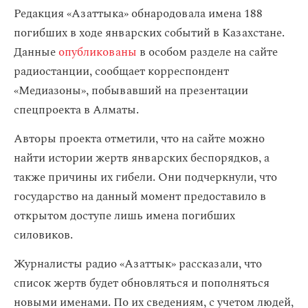
Редакция «Азаттыка» обнародовала имена 188
погибших в ходе январских событий в Казахстане.
Данные
опубликованы
в особом разделе на сайте
радиостанции, сообщает корреспондент
«Медиазоны», побывавший на презентации
спецпроекта в Алматы.
Авторы проекта отметили, что на сайте можно
найти истории жертв январских беспорядков, а
также причины их гибели. Они подчеркнули, что
государство на данный момент предоставило в
открытом доступе лишь имена погибших
силовиков.
Журналисты радио «Азаттык» рассказали, что
список жертв будет обновляться и пополняться
новыми именами. По их сведениям, с учетом людей,