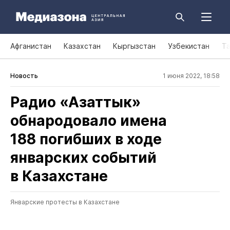
Афганистан
Казахстан
Кыргызстан
Узбекистан
Т
Новость
1 июня 2022, 18:58
Радио «Азаттык»
обнародовало имена
188 погибших в ходе
январских событий
в Казахстане
Январские протесты в Казахстане