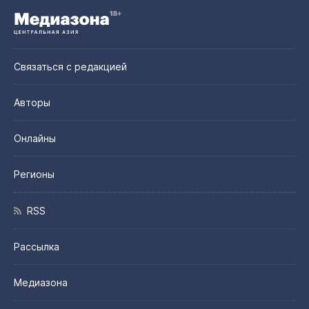
Связаться с редакцией
Авторы
Онлайны
Регионы
RSS
Рассылка
Медиазона