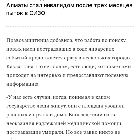
Алматы стал инвалидом после трех месяцев
пыток в СИЗО
Правозащитница добавила, что работа по поиску
новых имен пострадавших в ходе январских
событий продолжается сразу в нескольких городах
Казахстана. По ее словам, есть люди, которые сами
приходят на интервью и предоставляют полезную
информацию.
«У нас есть случаи, когда, понимая в каком
государстве люди живут, они с площади уводили
раненых и прятали дома. Впоследствии из-за
неоказания надлежащей медицинской помощи
пострадавшие умирали. Но все равно никто не