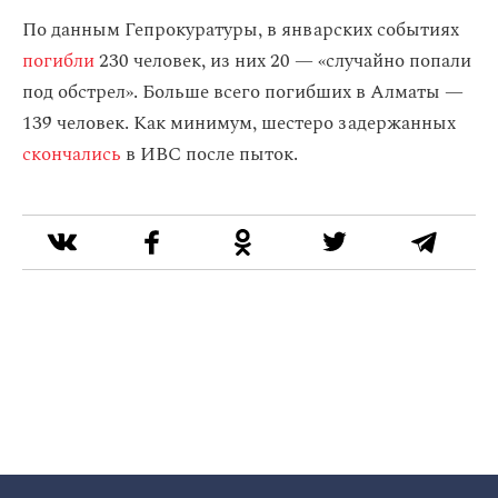
По данным Гепрокуратуры, в январских событиях
погибли
230 человек, из них 20 — «случайно попали
под обстрел». Больше всего погибших в Алматы —
139 человек. Как минимум, шестеро задержанных
скончались
в ИВС после пыток.