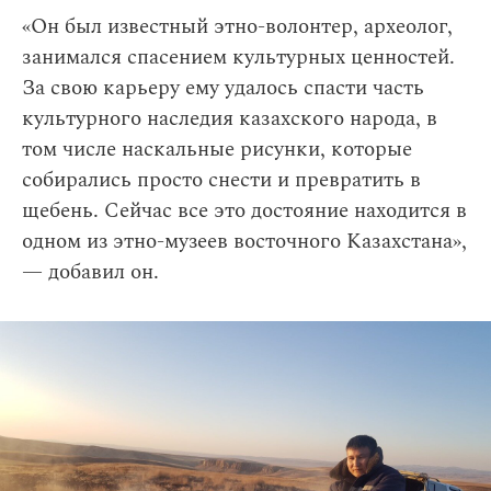
«Он был известный этно-волонтер, археолог,
занимался спасением культурных ценностей.
За свою карьеру ему удалось спасти часть
культурного наследия казахского народа, в
том числе наскальные рисунки, которые
собирались просто снести и превратить в
щебень. Сейчас все это достояние находится в
одном из этно-музеев восточного Казахстана»,
— добавил он.