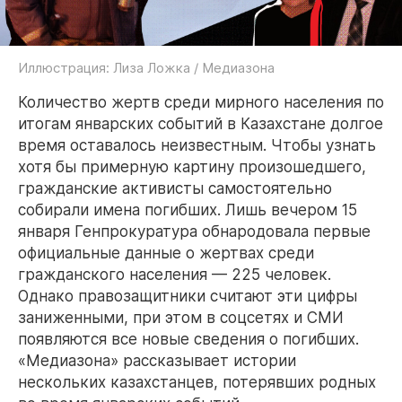
Иллюстрация: Лиза Ложка / Медиазона
Количество жертв среди мирного населения по
итогам январских событий в Казахстане долгое
время оставалось неизвестным. Чтобы узнать
хотя бы примерную картину произошедшего,
гражданские активисты самостоятельно
собирали имена погибших. Лишь вечером 15
января Генпрокуратура обнародовала первые
официальные данные о жертвах среди
гражданского населения — 225 человек.
Однако правозащитники считают эти цифры
заниженными, при этом в соцсетях и СМИ
появляются все новые сведения о погибших.
«Медиазона» рассказывает истории
нескольких казахстанцев, потерявших родных