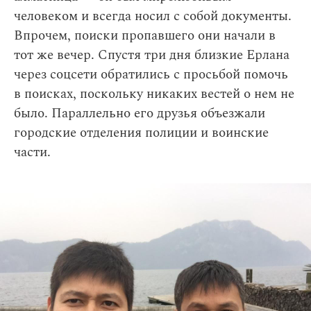
человеком и всегда носил с собой документы.
Впрочем, поиски пропавшего они начали в
тот же вечер. Спустя три дня близкие Ерлана
через соцсети обратились с просьбой помочь
в поисках, поскольку никаких вестей о нем не
было. Параллельно его друзья объезжали
городские отделения полиции и воинские
части.