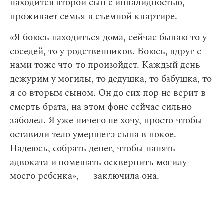
находится второй сын с инвалидностью,
проживает семья в съемной квартире.
«Я боюсь находиться дома, сейчас бываю то у
соседей, то у родственников. Боюсь, вдруг с
нами тоже что-то произойдет. Каждый день
дежурим у могилы, то дедушка, то бабушка, то
я со вторым сыном. Он до сих пор не верит в
смерть брата, на этом фоне сейчас сильно
заболел. Я уже ничего не хочу, просто чтобы
оставили тело умершего сына в покое.
Надеюсь, собрать денег, чтобы нанять
адвоката и помешать осквернить могилу
моего ребенка», — заключила она.