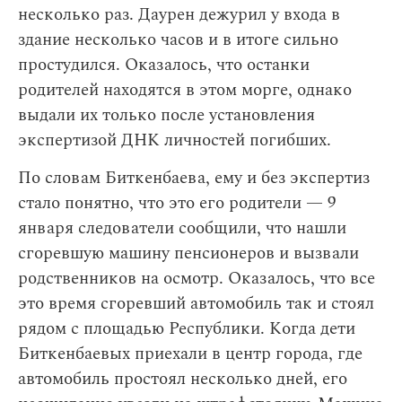
несколько раз. Даурен дежурил у входа в
здание несколько часов и в итоге сильно
простудился. Оказалось, что останки
родителей находятся в этом морге, однако
выдали их только после установления
экспертизой ДНК личностей погибших.
По словам Биткенбаева, ему и без экспертиз
стало понятно, что это его родители — 9
января следователи сообщили, что нашли
сгоревшую машину пенсионеров и вызвали
родственников на осмотр. Оказалось, что все
это время сгоревший автомобиль так и стоял
рядом с площадью Республики. Когда дети
Биткенбаевых приехали в центр города, где
автомобиль простоял несколько дней, его