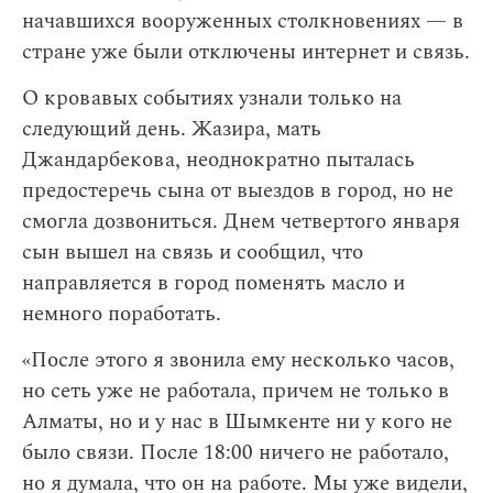
начавшихся вооруженных столкновениях — в
стране уже были отключены интернет и связь.
О кровавых событиях узнали только на
следующий день. Жазира, мать
Джандарбекова, неоднократно пыталась
предостеречь сына от выездов в город, но не
смогла дозвониться. Днем четвертого января
сын вышел на связь и сообщил, что
направляется в город поменять масло и
немного поработать.
«После этого я звонила ему несколько часов,
но сеть уже не работала, причем не только в
Алматы, но и у нас в Шымкенте ни у кого не
было связи. После 18:00 ничего не работало,
но я думала, что он на работе. Мы уже видели,