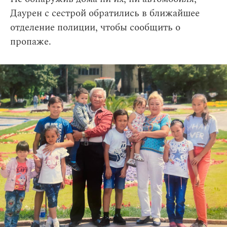
Даурен с сестрой обратились в ближайшее
отделение полиции, чтобы сообщить о
пропаже.