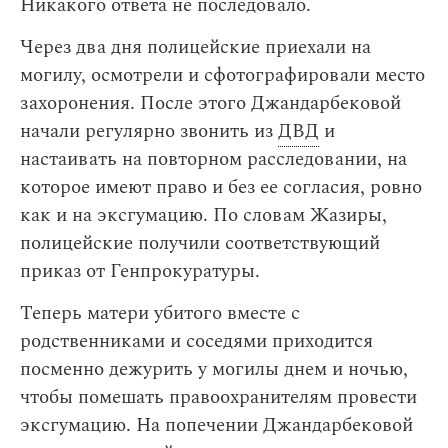
Никакого ответа не последовало.
Через два дня полицейские приехали на
могилу, осмотрели и сфотографировали место
захоронения. После этого Джандарбековой
начали регулярно звонить из
ДВД
и
настаивать на повторном расследовании, на
которое имеют право и без ее согласия, ровно
как и на эксгумацию. По словам Жазиры,
полицейские получили соответствующий
приказ от Генпрокуратуры.
Теперь матери убитого вместе с
родственниками и соседями приходится
посменно дежурить у могилы днем и ночью,
чтобы помешать правоохранителям провести
эксгумацию. На попечении Джандарбековой