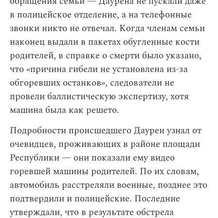
обращения семьи — Даурена не пускали даже
в полицейское отделение, а на телефонные
звонки никто не отвечал. Когда членам семьи
наконец выдали в пакетах обугленные кости
родителей, в справке о смерти было указано,
что «причина гибели не установлена из-за
обгоревших останков», следователи не
провели баллистическую экспертизу, хотя
машина была как решето.
Подробности происшедшего Даурен узнал от
очевидцев, проживающих в районе площади
Республики — они показали ему видео
горевшей машины родителей. По их словам,
автомобиль расстреляли военные, позднее это
подтвердили и полицейские. Последние
утверждали, что в результате обстрела