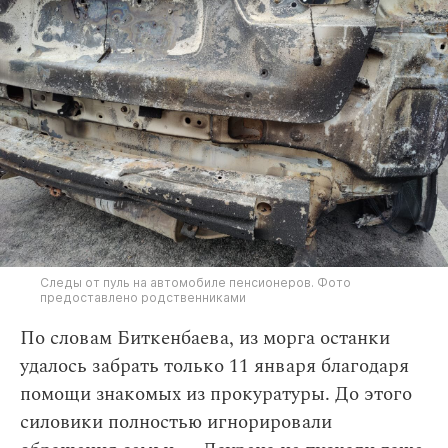
Следы от пуль на автомобиле пенсионеров. Фото
предоставлено родственниками
По словам Биткенбаева, из морга останки
удалось забрать только 11 января благодаря
помощи знакомых из прокуратуры. До этого
силовики полностью игнорировали