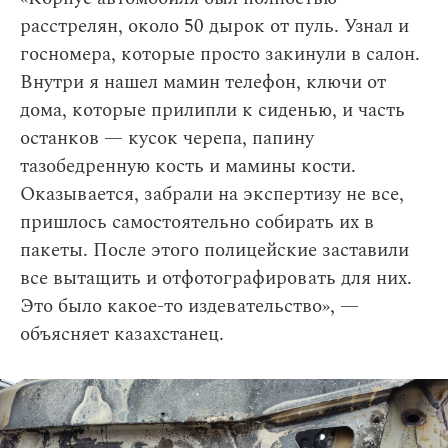
расстрелян, около 50 дырок от пуль. Узнал и
госномера, которые просто закинули в салон.
Внутри я нашел мамин телефон, ключи от
дома, которые прилипли к сиденью, и часть
останков — кусок черепа, папину
тазобедренную кость и мамины кости.
Оказывается, забрали на экспертизу не все,
пришлось самостоятельно собирать их в
пакеты. После этого полицейские заставили
все вытащить и отфотографировать для них.
Это было какое-то издевательство», —
объясняет казахстанец.