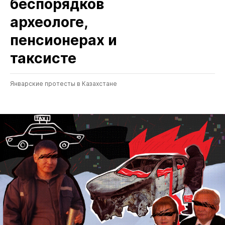
беспорядков
археологе,
пенсионерах и
таксисте
Январские протесты в Казахстане