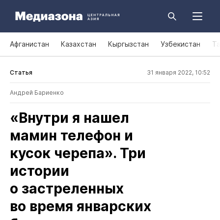
Афганистан
Казахстан
Кыргызстан
Узбекистан
Т
Статья
31 января 2022, 10:52
Андрей Бариенко
«Внутри я нашел
мамин телефон и
кусок черепа». Три
истории
о застреленных
во время январских