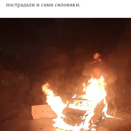
пострадали и сами силовики.