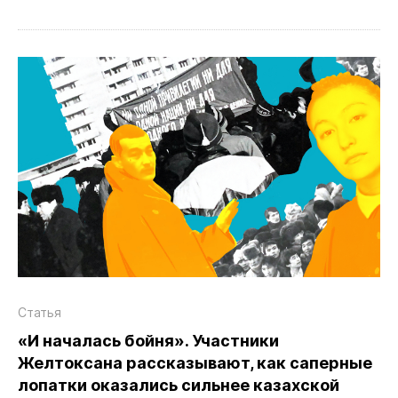
Статья
«И началась бойня». Участники
Желтоксана рассказывают, как саперные
лопатки оказались сильнее казахской