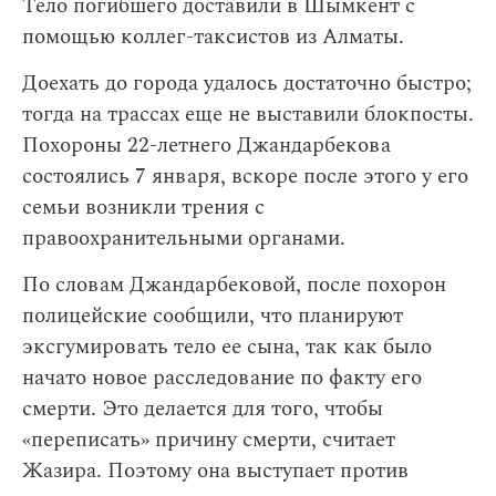
Тело погибшего доставили в Шымкент с
помощью коллег-таксистов из Алматы.
Доехать до города удалось достаточно быстро;
тогда на трассах еще не выставили блокпосты.
Похороны 22-летнего Джандарбекова
состоялись 7 января, вскоре после этого у его
семьи возникли трения с
правоохранительными органами.
По словам Джандарбековой, после похорон
полицейские сообщили, что планируют
эксгумировать тело ее сына, так как было
начато новое расследование по факту его
смерти. Это делается для того, чтобы
«переписать» причину смерти, считает
Жазира. Поэтому она выступает против