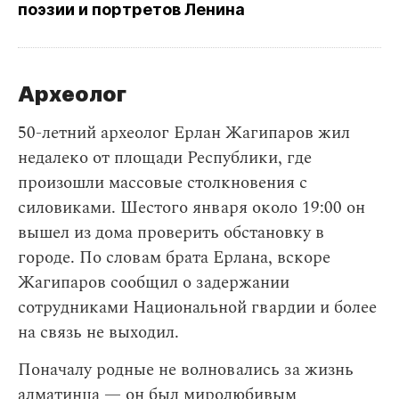
поэзии и портретов Ленина
Археолог
50-летний археолог Ерлан Жагипаров жил
недалеко от площади Республики, где
произошли массовые столкновения с
силовиками. Шестого января около 19:00 он
вышел из дома проверить обстановку в
городе. По словам брата Ерлана, вскоре
Жагипаров сообщил о задержании
сотрудниками Национальной гвардии и более
на связь не выходил.
Поначалу родные не волновались за жизнь
алматинца — он был миролюбивым