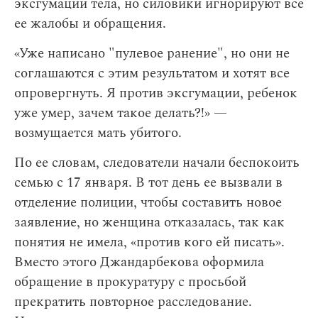
эксгумации тела, но силовики игнорируют все
ее жалобы и обращения.
«Уже написано "пулевое ранение", но они не
соглашаются с этим результатом и хотят все
опровергнуть. Я против эксгумации, ребенок
уже умер, зачем такое делать?!» —
возмущается мать убитого.
По ее словам, следователи начали беспокоить
семью с 17 января. В тот день ее вызвали в
отделение полиции, чтобы составить новое
заявление, но женщина отказалась, так как
понятия не имела, «против кого ей писать».
Вместо этого Джандарбекова оформила
обращение в прокуратуру с просьбой
прекратить повторное расследование.