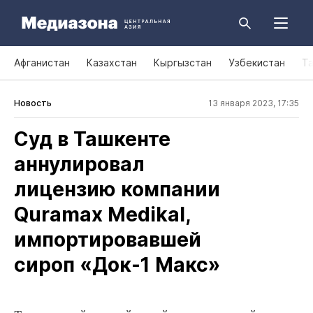
Афганистан
Казахстан
Кыргызстан
Узбекистан
Т
Новость
13 января 2023, 17:35
Суд в Ташкенте
аннулировал
лицензию компании
Quramax Medikal,
импортировавшей
сироп «Док‑1 Макс»