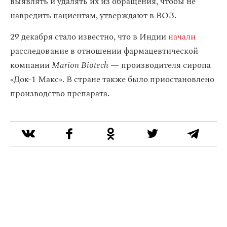
выявлять и удалять их из обращения, чтобы не
навредить пациентам, утверждают в ВОЗ.
29 декабря стало известно, что в Индии
начали
расследование в отношении фармацевтической
компании
Marion Biotech
— производителя сиропа
«Док-1 Макс». В стране также было приостановлено
производство препарата.