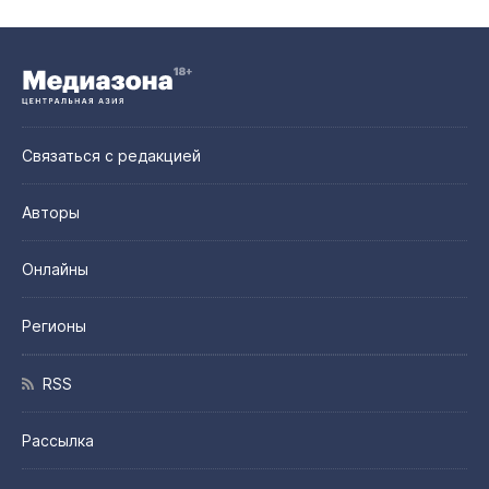
Связаться с редакцией
Авторы
Онлайны
Регионы
RSS
Рассылка