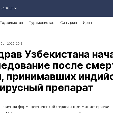
СЮЖЕТЫ
Таджикистан
Туркменистан
Синьцзян
Иран
бря 2022, 20:21
рав Узбекистана нач
едование после смер
, принимавших индий
ирусный препарат
развитию фармацевтической отрасли при министерстве