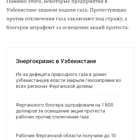
Помимо этого, некоторые предприятия в
Узбекистане лишили подачи газа. Протестующих
против отключения газа заключают под стражу, а
блогеров штрафуют за освещение акций протеста.
Энергокризис в Узбекистане
Из‑за дефицита природного газа в домах
узбекистанцев власти закрыли газозаправки во
всех регионах Ферганской долины
Ферганского блогера оштрафовали на 1 800
долларов за освещение акции протеста
рабочих против отключения газа
Рабочие Ферганской области получили до 10