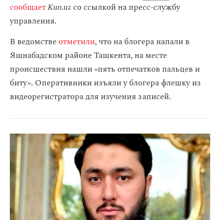
сообщает
Kun.uz
со ссылкой на пресс-службу
управления.
В ведомстве
отметили
, что на блогера напали в
Яшнабадском районе Ташкента, на месте
происшествия нашли «пять отпечатков пальцев и
биту». Оперативники изъяли у блогера флешку из
видеорегистратора для изучения записей.