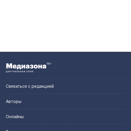
Связаться с редакцией
Авторы
Онлайны