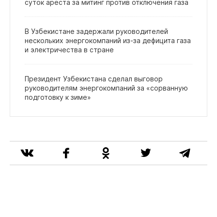
суток ареста за митинг против отключения газа
В Узбекистане задержали руководителей
нескольких энергокомпаний из‑за дефицита газа
и электричества в стране
Президент Узбекистана сделал выговор
руководителям энергокомпаний за «сорванную
подготовку к зиме»