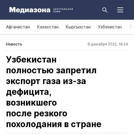
Афганистан
Казахстан
Кыргызстан
Узбекистан
Т
Новость
8 декабря 2022, 18:24
Узбекистан
полностью запретил
экспорт газа из‑за
дефицита,
возникшего
после резкого
похолодания в стране