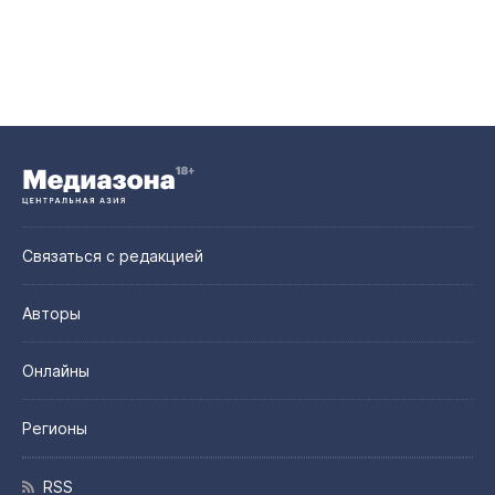
Связаться с редакцией
Авторы
Онлайны
Регионы
RSS