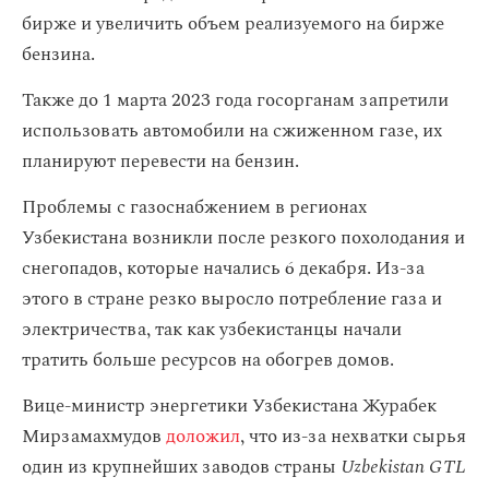
бирже и увеличить объем реализуемого на бирже
бензина.
Также до 1 марта 2023 года госорганам запретили
использовать автомобили на сжиженном газе, их
планируют перевести на бензин.
Проблемы с газоснабжением в регионах
Узбекистана возникли после резкого похолодания и
снегопадов, которые начались 6 декабря. Из-за
этого в стране резко выросло потребление газа и
электричества, так как узбекистанцы начали
тратить больше ресурсов на обогрев домов.
Вице-министр энергетики Узбекистана Журабек
Мирзамахмудов
доложил
, что из-за нехватки сырья
один из крупнейших заводов страны
Uzbekistan GTL