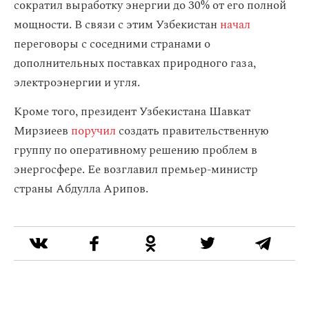
сократил выработку энергии до 30% от его полной
мощности. В связи с этим Узбекистан
начал
переговоры с соседними странами о
дополнительных поставках природного газа,
электроэнергии и угля.
Кроме того, президент Узбекистана Шавкат
Мирзиеев
поручил
создать правительственную
группу по оперативному решению проблем в
энергосфере. Ее возглавил премьер-министр
страны Абдулла Арипов.