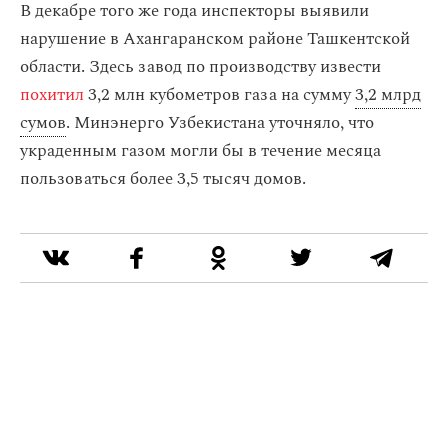
В декабре того же года инспекторы выявили
нарушение в Ахангаранском районе Ташкентской
области. Здесь завод по производству извести
похитил
3,2 млн кубометров газа на сумму
3,2 млрд
сумов
. Минэнерго Узбекистана уточняло, что
украденным газом могли бы в течение месяца
пользоваться более 3,5 тысяч домов.