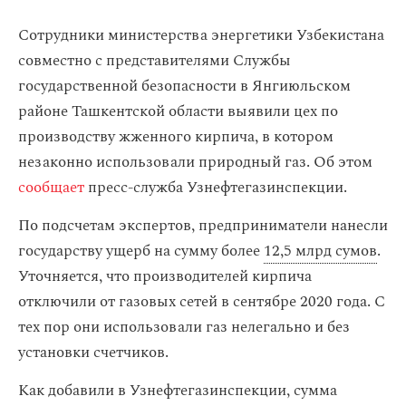
Сотрудники министерства энергетики Узбекистана
совместно с представителями Службы
государственной безопасности в Янгиюльском
районе Ташкентской области выявили цех по
производству жженного кирпича, в котором
незаконно использовали природный газ. Об этом
сообщает
пресс-служба Узнефтегазинспекции.
По подсчетам экспертов, предприниматели нанесли
государству ущерб на сумму более
12,5 млрд сумов
.
Уточняется, что производителей кирпича
отключили от газовых сетей в сентябре 2020 года. С
тех пор они использовали газ нелегально и без
установки счетчиков.
Как добавили в Узнефтегазинспекции, сумма