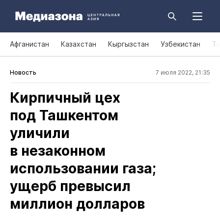
Афганистан
Казахстан
Кыргызстан
Узбекистан
Т
Новость
7 июля 2022, 21:35
Кирпичный цех
под Ташкентом
уличили
в незаконном
использовании газа;
ущерб превысил
миллион долларов