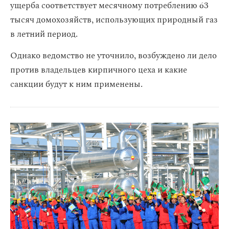
ущерба соответствует месячному потреблению 63
тысяч домохозяйств, использующих природный газ
в летний период.
Однако ведомство не уточнило, возбуждено ли дело
против владельцев кирпичного цеха и какие
санкции будут к ним применены.