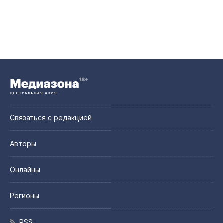
Связаться с редакцией
Авторы
Онлайны
Регионы
RSS