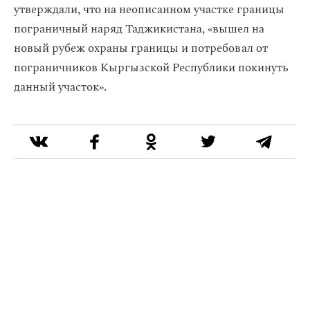
утверждали, что на неописанном участке границы
пограничный наряд Таджикистана, «вышел на
новый рубеж охраны границы и потребовал от
пограничников Кыргызской Республики покинуть
данный участок».