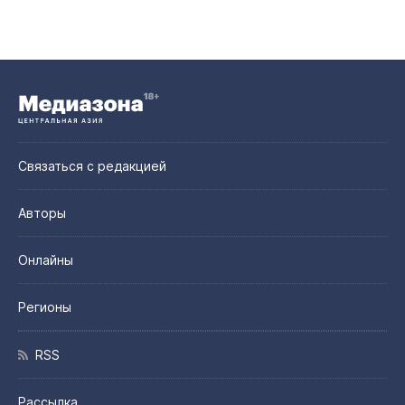
Связаться с редакцией
Авторы
Онлайны
Регионы
RSS
Рассылка