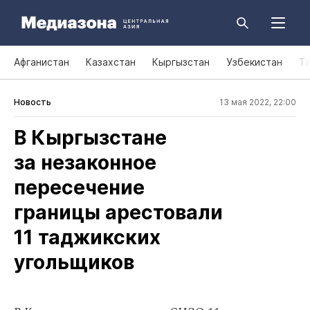
Афганистан
Казахстан
Кыргызстан
Узбекистан
Т
Новость
13 мая 2022, 22:00
В Кыргызстане
за незаконное
пересечение
границы арестовали
11 таджикских
угольщиков