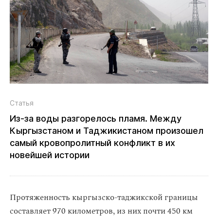
Статья
Из‑за воды разгорелось пламя. Между
Кыргызстаном и Таджикистаном произошел
самый кровопролитный конфликт в их
новейшей истории
Протяженность кыргызско-таджикской границы
составляет 970 километров, из них почти 450 км