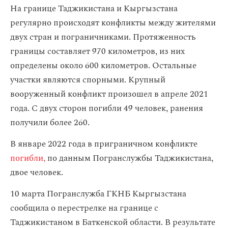
На границе Таджикистана и Кыргызстана
регулярно происходят конфликты между жителями
двух стран и пограничниками. Протяженность
границы составляет 970 километров, из них
определены около 600 километров. Остальные
участки являются спорными. Крупный
вооруженный конфликт произошел в апреле 2021
года. С двух сторон погибли 49 человек, ранения
получили более 260.
В январе 2022 года в приграничном конфликте
погибли,
по данным Погранслужбы Таджикистана,
двое человек.
10 марта Погранслужба ГКНБ Кыргызстана
сообщила о перестрелке на границе с
Таджикистаном в Баткенской области. В результате