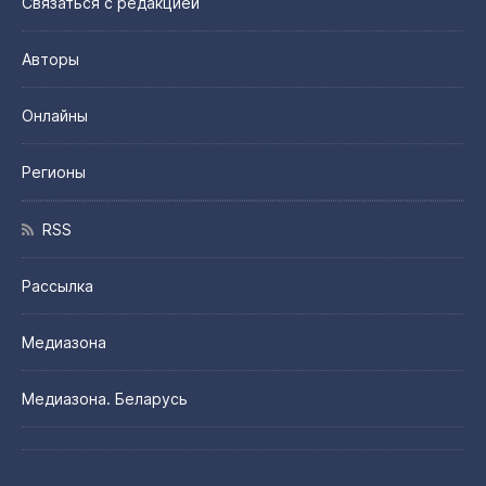
Связаться с редакцией
Авторы
Онлайны
Регионы
RSS
Рассылка
Медиазона
Медиазона. Беларусь