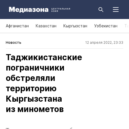
Афганистан
Казахстан
Кыргызстан
Узбекистан
Т
Новость
12 апреля 2022, 23:33
Таджикистанские
пограничники
обстреляли
территорию
Кыргызстана
из минометов