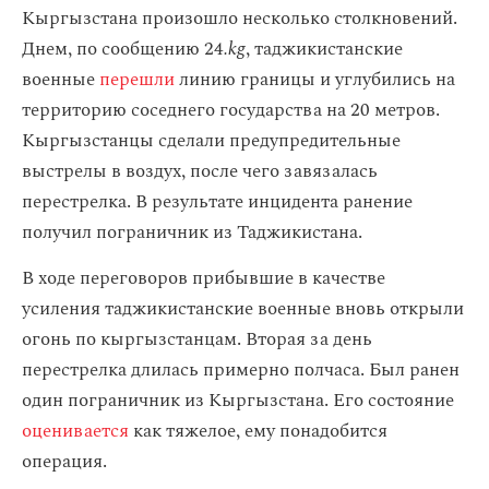
Кыргызстана произошло несколько столкновений.
Днем, по сообщению 24
.kg
, таджикистанские
военные
перешли
линию границы и углубились на
территорию соседнего государства на 20 метров.
Кыргызстанцы сделали предупредительные
выстрелы в воздух, после чего завязалась
перестрелка. В результате инцидента ранение
получил пограничник из Таджикистана.
В ходе переговоров прибывшие в качестве
усиления таджикистанские военные вновь открыли
огонь по кыргызстанцам. Вторая за день
перестрелка длилась примерно полчаса. Был ранен
один пограничник из Кыргызстана. Его состояние
оценивается
как тяжелое, ему понадобится
операция.