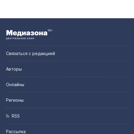
Связаться с редакцией
Авторы
Онлайны
Регионы
RSS
Рассылка