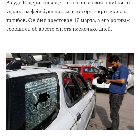
В суде Кадери сказал, что «осознал свои ошибки» и
удалил из фейсбука посты, в которых критиковал
талибов. Он был арестован 17 марта, а его родным
сообщили об аресте спустя несколько дней.