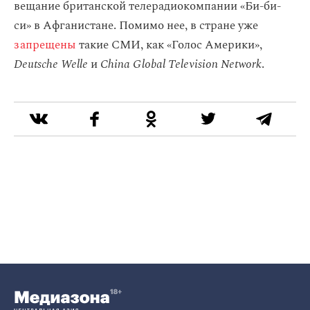
вещание британской телерадиокомпании «Би-би-
си» в Афганистане. Помимо нее, в стране уже
запрещены
такие СМИ, как «Голос Америки»,
Deutsche Welle
и
China Global Television Network
.