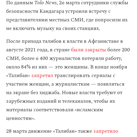
По данным
Tolo News
, 26 марта сотрудники службы
безопасности Кандагара устроили встречу с
представителями местных СМИ, где попросили их
не включать музыку на своих станциях.
После прихода талибов к власти в Афганистане в
августе 2021 года, в стране
были закрыты
более 200
СМИ, более 6 400 журналистов потеряли работу,
около 84% из них — это женщины. В конце ноября
«Талибан»
запретил
транслировать сериалы с
участием женщин, а журналисткам — появляться
на экране без хиджаба. Новые власти требуют от
зарубежных изданий и телеканалов, чтобы их
материалы соответствовали «исламским
ценностям».
28 марта движение «Талибан» также
запретило