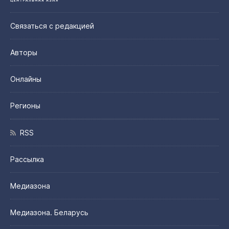
Связаться с редакцией
Авторы
Онлайны
Регионы
RSS
Рассылка
Медиазона
Медиазона. Беларусь