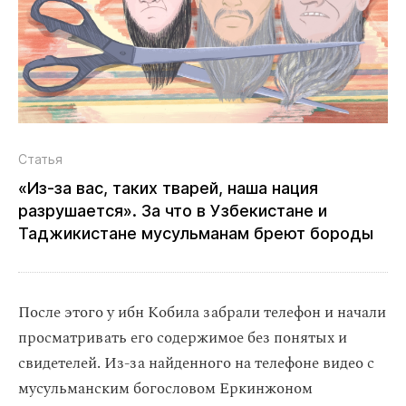
Статья
«Из‑за вас, таких тварей, наша нация
разрушается». За что в Узбекистане и
Таджикистане мусульманам бреют бороды
После этого у ибн Кобила забрали телефон и начали
просматривать его содержимое без понятых и
свидетелей. Из-за найденного на телефоне видео с
мусульманским богословом Еркинжоном