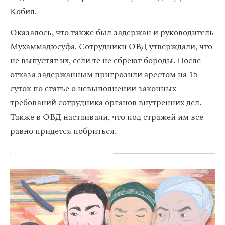
Кобил.
Оказалось, что также был задержан и руководитель
Мухаммадюсуфа. Сотрудники ОВД утверждали, что
не выпустят их, если те не сбреют бороды. После
отказа задержанным пригрозили арестом на 15
суток по статье о невыполнении законных
требований сотрудника органов внутренних дел.
Также в ОВД настаивали, что под стражей им все
равно придется побриться.