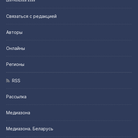
Связаться с редакцией
Авторы
Онлайны
Регионы
RSS
Рассылка
Медиазона
Медиазона. Беларусь