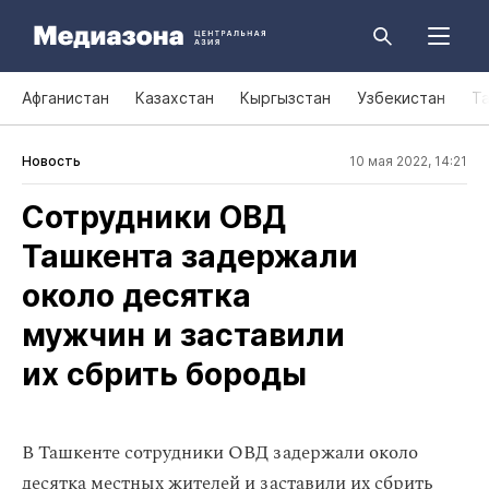
Афганистан
Казахстан
Кыргызстан
Узбекистан
Т
Новость
10 мая 2022, 14:21
Сотрудники ОВД
Ташкента задержали
около десятка
мужчин и заставили
их сбрить бороды
В Ташкенте сотрудники ОВД задержали около
десятка местных жителей и заставили их сбрить