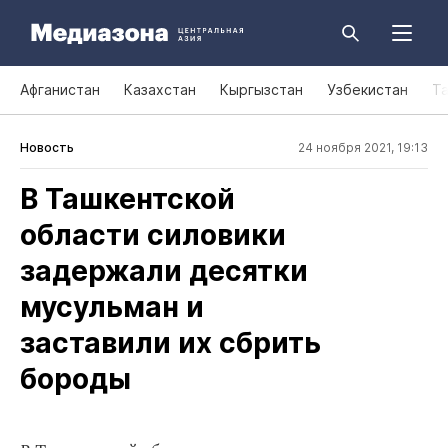
Афганистан
Казахстан
Кыргызстан
Узбекистан
Т
Новость
24 ноября 2021, 19:13
В Ташкентской
области силовики
задержали десятки
мусульман и
заставили их сбрить
бороды