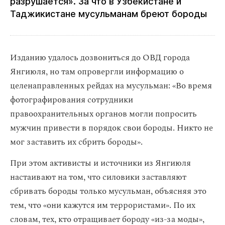
разрушается». За что в Узбекистане и
Таджикистане мусульманам бреют бороды
Изданию удалось дозвониться до ОВД города
Янгиюля, но там опровергли информацию о
целенаправленных рейдах на мусульман: «Во время
фотографирования сотрудники
правоохранительных органов могли попросить
мужчин привести в порядок свои бороды. Никто не
мог заставить их сбрить бороды».
При этом активисты и источники из Янгиюля
настаивают на том, что силовики заставляют
сбривать бороды только мусульман, объясняя это
тем, что «они кажутся им террористами». По их
словам, тех, кто отращивает бороду «из-за моды»,