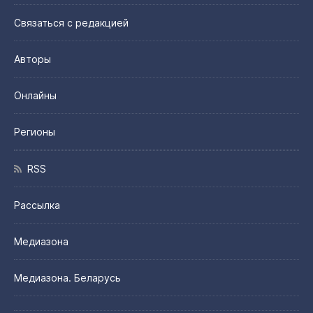
Связаться с редакцией
Авторы
Онлайны
Регионы
RSS
Рассылка
Медиазона
Медиазона. Беларусь