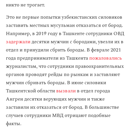
никто не трогает.
Это не первые попытки узбекистанских силовиков
заставить местных мусульман отказаться от бород.
Например, в 2019 году в Ташкенте сотрудники ОВД
задержали
десятки мужчин с бородами, увезли их в
отдел и принудили сбрить бороды. В феврале 2021
года предприниматели из Ташкента
пожаловались
журналистам, что сотрудники правоохранительных
органов проводят рейды по рынкам и заставляют
мужчин сбривать бороды. В июне силовики
Ташкентской области
вызвали
в отдел города
Ангрен десятки верующих мужчин и также
заставили их отказаться от бород. В большинстве
случаев сотрудники МВД отрицают подобные
факты.