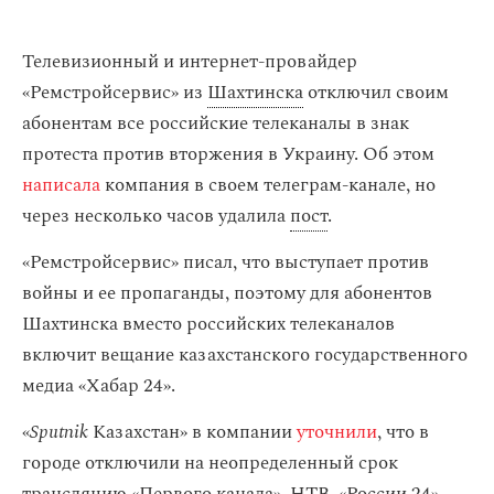
Телевизионный и интернет-провайдер
«Ремстройсервис» из
Шахтинска
отключил своим
абонентам все российские телеканалы в знак
протеста против вторжения в Украину. Об этом
написала
компания в своем телеграм-канале, но
через несколько часов удалила
пост
.
«Ремстройсервис» писал, что выступает против
войны и ее пропаганды, поэтому для абонентов
Шахтинска вместо российских телеканалов
включит вещание казахстанского государственного
медиа «Хабар 24».
«
Sputnik
Казахстан» в компании
уточнили
, что в
городе отключили на неопределенный срок