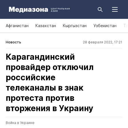
Афганистан
Казахстан
Кыргызстан
Узбекистан
Т
Новость
28 февраля 2022, 17:21
Карагандинский
провайдер отключил
российские
телеканалы в знак
протеста против
вторжения в Украину
Война в Украине