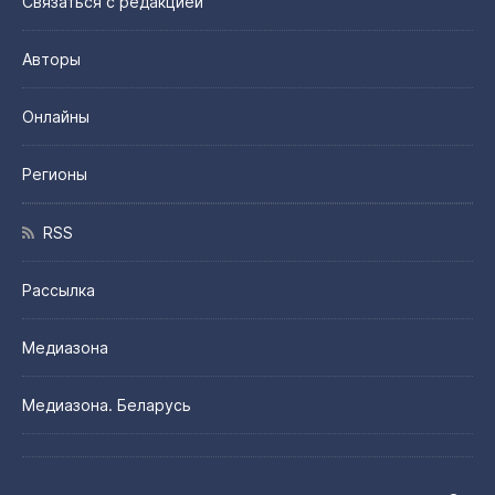
Связаться с редакцией
Авторы
Онлайны
Регионы
RSS
Рассылка
Медиазона
Медиазона. Беларусь