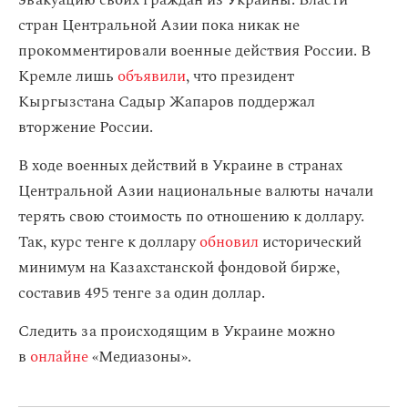
стран Центральной Азии пока никак не
прокомментировали военные действия России. В
Кремле лишь
объявили
, что президент
Кыргызстана Садыр Жапаров поддержал
вторжение России.
В ходе военных действий в Украине в странах
Центральной Азии национальные валюты начали
терять свою стоимость по отношению к доллару.
Так, курс тенге к доллару
обновил
исторический
минимум на Казахстанской фондовой бирже,
составив 495 тенге за один доллар.
Следить за происходящим в Украине можно
в
онлайне
«Медиазоны».